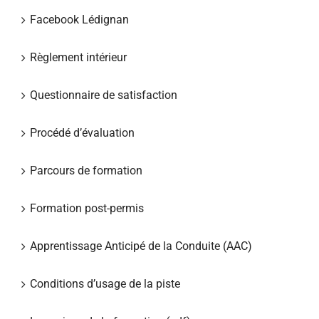
Facebook Lédignan
Règlement intérieur
Questionnaire de satisfaction
Procédé d’évaluation
Parcours de formation
Formation post-permis
Apprentissage Anticipé de la Conduite (AAC)
Conditions d’usage de la piste