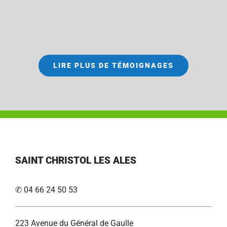
LIRE PLUS DE TÉMOIGNAGES
SAINT CHRISTOL LES ALES
✆ 04 66 24 50 53
223 Avenue du Général de Gaulle