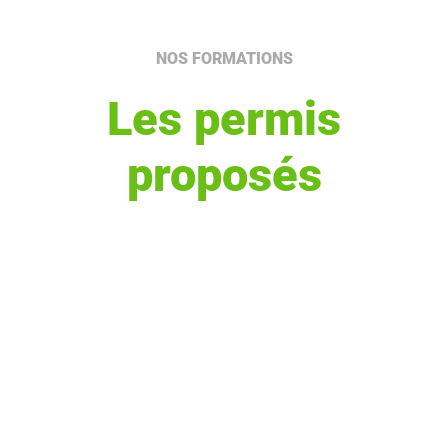
NOS FORMATIONS
Les permis
proposés