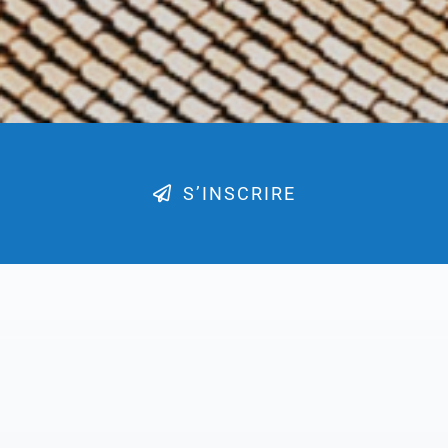
S’INSCRIRE