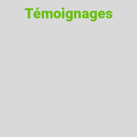
Témoignages