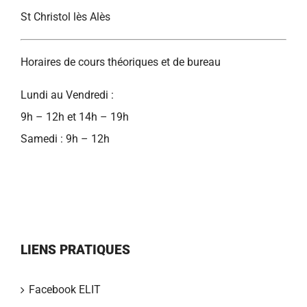
St Christol lès Alès
Horaires de cours théoriques et de bureau
Lundi au Vendredi :
9h – 12h et 14h – 19h
Samedi : 9h – 12h
LIENS PRATIQUES
Facebook ELIT