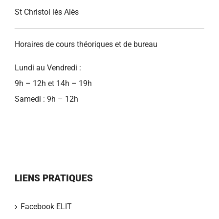
St Christol lès Alès
Horaires de cours théoriques et de bureau
Lundi au Vendredi :
9h – 12h et 14h – 19h
Samedi : 9h – 12h
LIENS PRATIQUES
Facebook ELIT