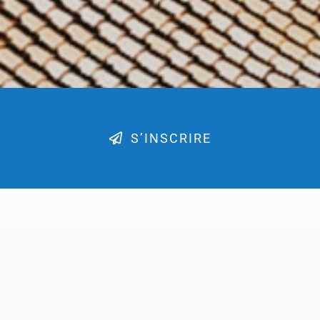
S’INSCRIRE