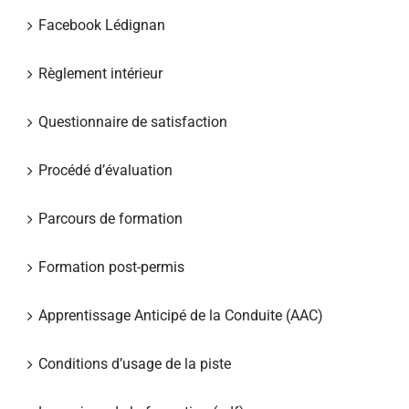
Facebook Lédignan
Règlement intérieur
Questionnaire de satisfaction
Procédé d’évaluation
Parcours de formation
Formation post-permis
Apprentissage Anticipé de la Conduite (AAC)
Conditions d’usage de la piste