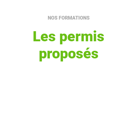
NOS FORMATIONS
Les permis
proposés