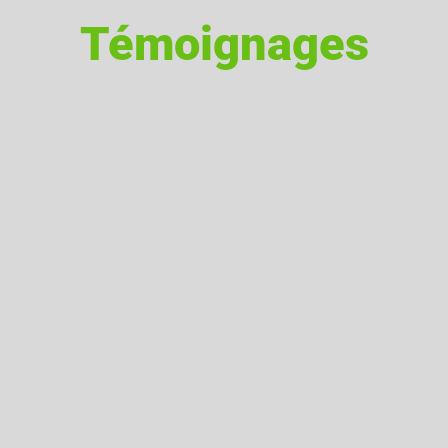
Témoignages