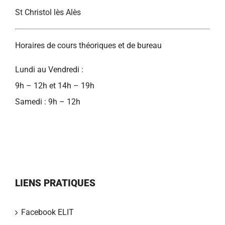
St Christol lès Alès
Horaires de cours théoriques et de bureau
Lundi au Vendredi :
9h – 12h et 14h – 19h
Samedi : 9h – 12h
LIENS PRATIQUES
Facebook ELIT