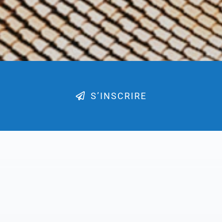
S’INSCRIRE