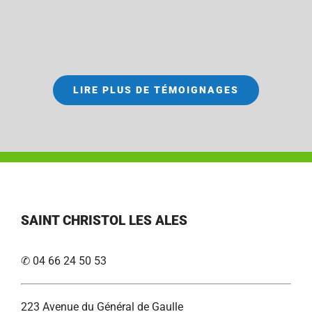
LIRE PLUS DE TÉMOIGNAGES
SAINT CHRISTOL LES ALES
✆ 04 66 24 50 53
223 Avenue du Général de Gaulle