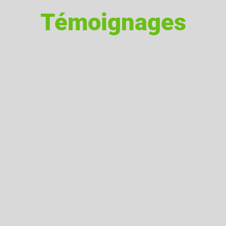
Témoignages