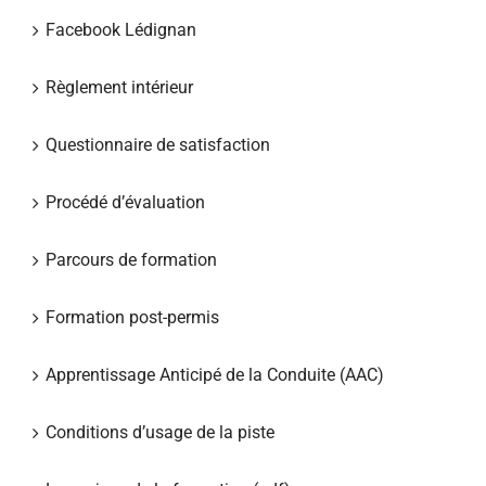
Facebook Lédignan
Règlement intérieur
Questionnaire de satisfaction
Procédé d’évaluation
Parcours de formation
Formation post-permis
Apprentissage Anticipé de la Conduite (AAC)
Conditions d’usage de la piste