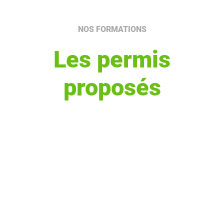
NOS FORMATIONS
Les permis
proposés