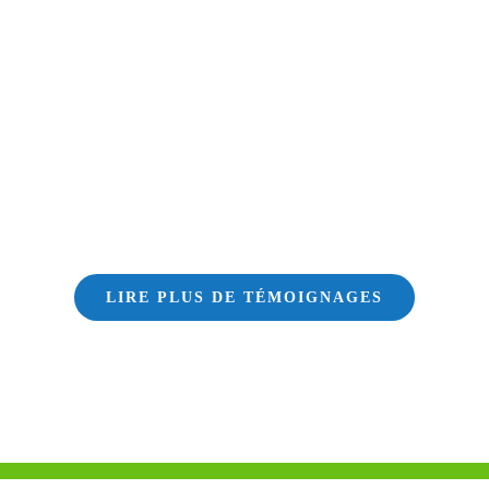
LIRE PLUS DE TÉMOIGNAGES