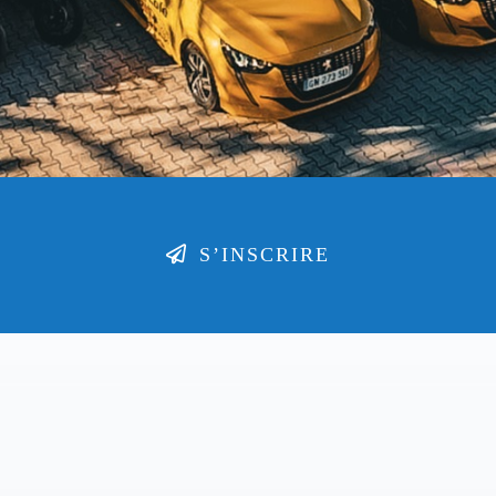
S’INSCRIRE