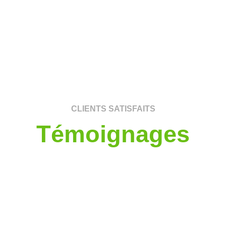
CLIENTS SATISFAITS
Témoignages