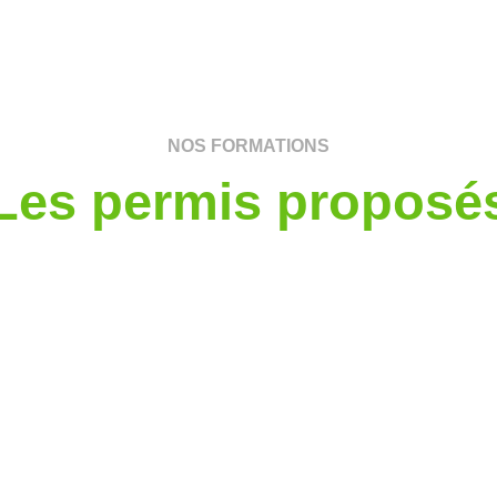
NOS FORMATIONS
Les permis proposé