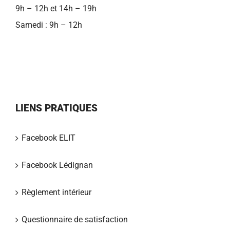
9h – 12h et 14h – 19h
Samedi : 9h – 12h
LIENS PRATIQUES
Facebook ELIT
Facebook Lédignan
Règlement intérieur
Questionnaire de satisfaction