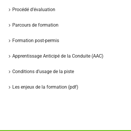
Procédé d’évaluation
Parcours de formation
Formation post-permis
Apprentissage Anticipé de la Conduite (AAC)
Conditions d’usage de la piste
Les enjeux de la formation (pdf)