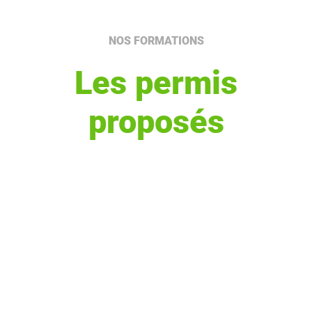
NOS FORMATIONS
Les permis
proposés