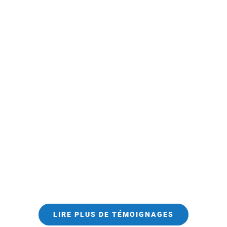
LIRE PLUS DE TÉMOIGNAGES