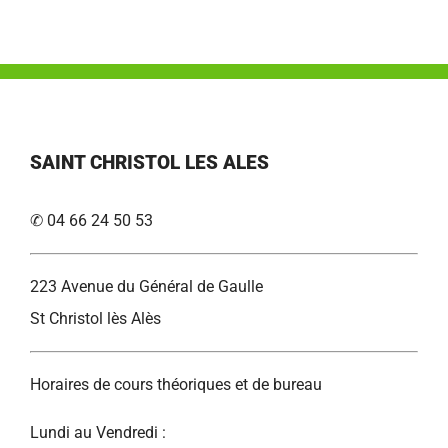
SAINT CHRISTOL LES ALES
✆ 04 66 24 50 53
223 Avenue du Général de Gaulle
St Christol lès Alès
Horaires de cours théoriques et de bureau
Lundi au Vendredi :