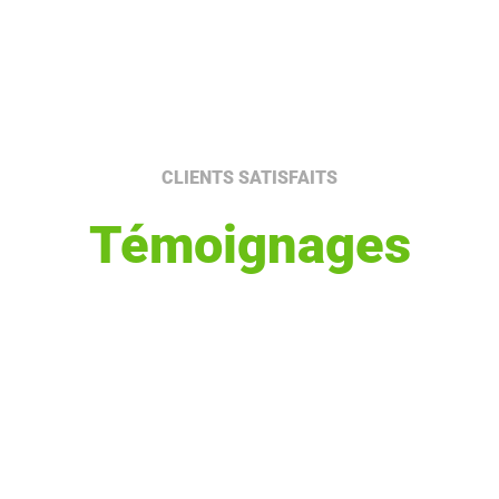
CLIENTS SATISFAITS
Témoignages