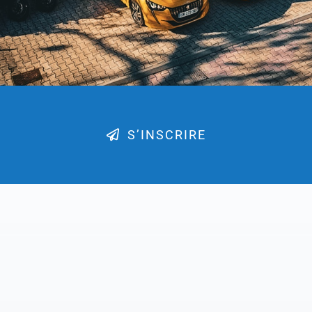
S’INSCRIRE