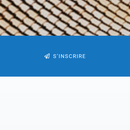
S’INSCRIRE