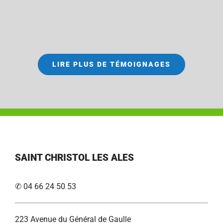
LIRE PLUS DE TÉMOIGNAGES
SAINT CHRISTOL LES ALES
✆ 04 66 24 50 53
223 Avenue du Général de Gaulle