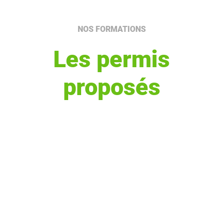
NOS FORMATIONS
Les permis
proposés