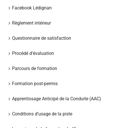
Facebook Lédignan
Règlement intérieur
Questionnaire de satisfaction
Procédé d’évaluation
Parcours de formation
Formation post-permis
Apprentissage Anticipé de la Conduite (AAC)
Conditions d’usage de la piste