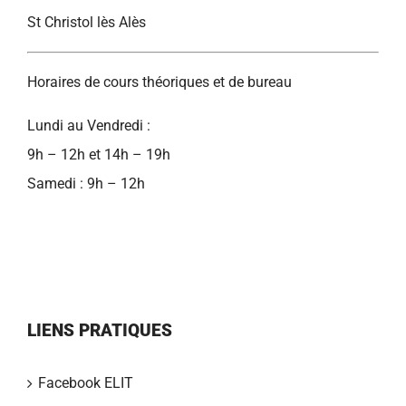
St Christol lès Alès
Horaires de cours théoriques et de bureau
Lundi au Vendredi :
9h – 12h et 14h – 19h
Samedi : 9h – 12h
LIENS PRATIQUES
Facebook ELIT