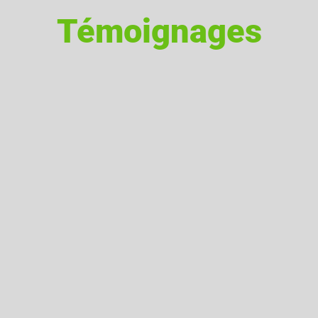
Témoignages