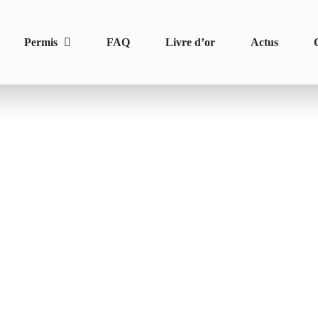
Permis
FAQ
Livre d’or
Actus