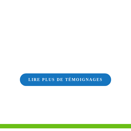
LIRE PLUS DE TÉMOIGNAGES