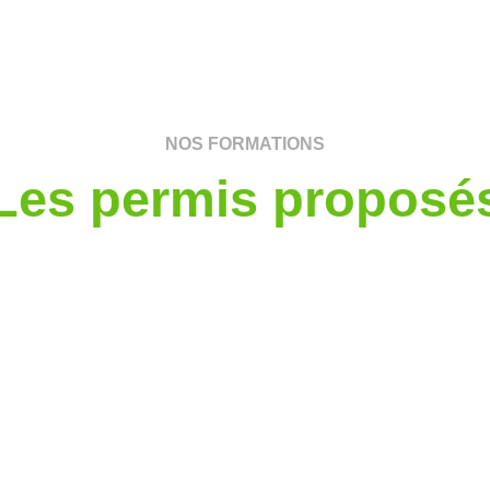
NOS FORMATIONS
Les permis proposé