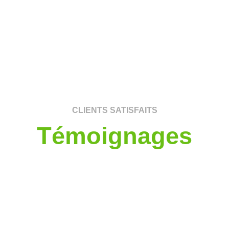
CLIENTS SATISFAITS
Témoignages