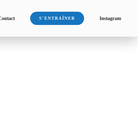
Contact
Instagram
S’ENTRAÎNER