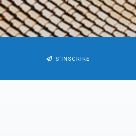
S’INSCRIRE