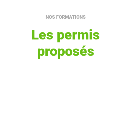
NOS FORMATIONS
Les permis
proposés