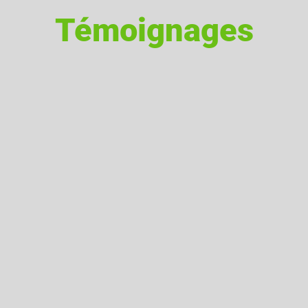
Témoignages