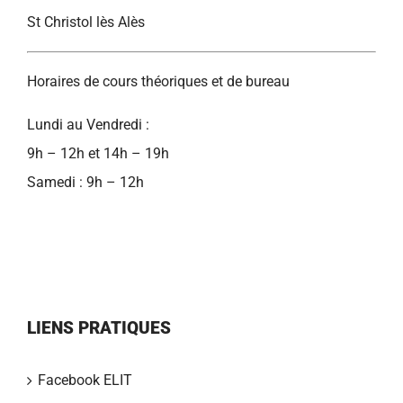
St Christol lès Alès
Horaires de cours théoriques et de bureau
Lundi au Vendredi :
9h – 12h et 14h – 19h
Samedi : 9h – 12h
LIENS PRATIQUES
Facebook ELIT