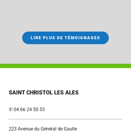
LIRE PLUS DE TÉMOIGNAGES
SAINT CHRISTOL LES ALES
✆ 04 66 24 50 53
223 Avenue du Général de Gaulle