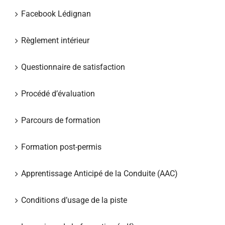
Facebook Lédignan
Règlement intérieur
Questionnaire de satisfaction
Procédé d’évaluation
Parcours de formation
Formation post-permis
Apprentissage Anticipé de la Conduite (AAC)
Conditions d’usage de la piste