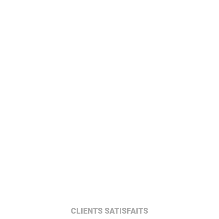
CLIENTS SATISFAITS