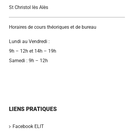
St Christol lès Alès
Horaires de cours théoriques et de bureau
Lundi au Vendredi :
9h – 12h et 14h – 19h
Samedi : 9h – 12h
LIENS PRATIQUES
Facebook ELIT