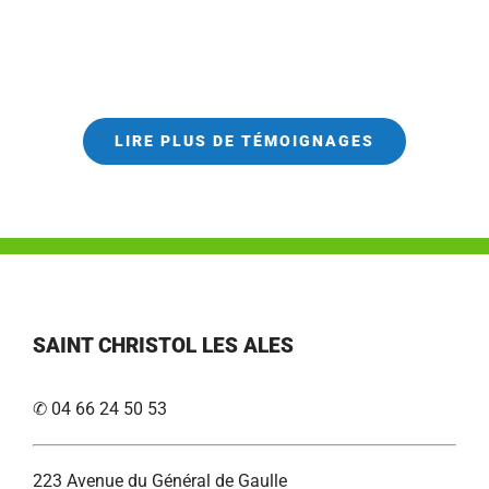
LIRE PLUS DE TÉMOIGNAGES
SAINT CHRISTOL LES ALES
✆ 04 66 24 50 53
223 Avenue du Général de Gaulle