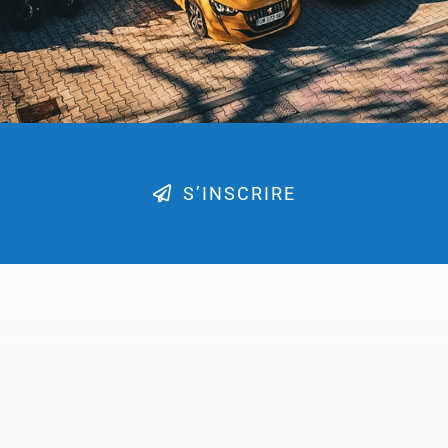
S’INSCRIRE