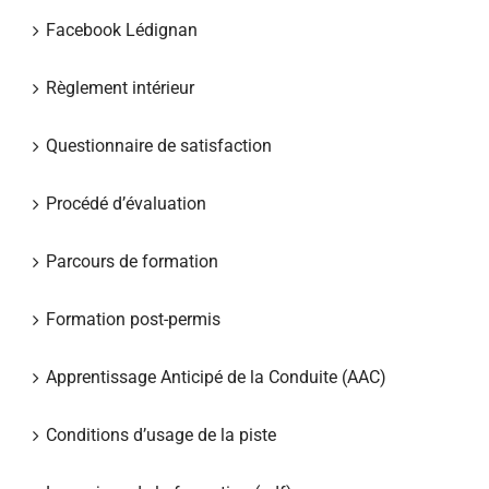
Facebook Lédignan
Règlement intérieur
Questionnaire de satisfaction
Procédé d’évaluation
Parcours de formation
Formation post-permis
Apprentissage Anticipé de la Conduite (AAC)
Conditions d’usage de la piste