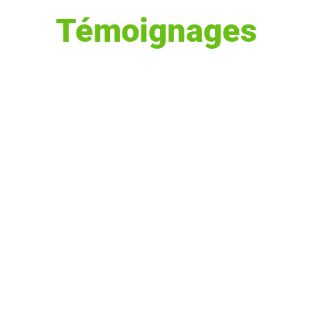
Témoignages