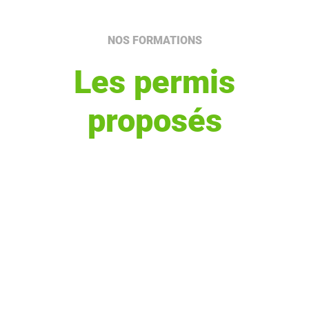
NOS FORMATIONS
Les permis
proposés