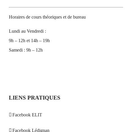
Horaires de cours théoriques et de bureau
Lundi au Vendredi :
9h – 12h et 14h – 19h
Samedi : 9h – 12h
LIENS PRATIQUES
Facebook ELIT
Facebook Lédignan