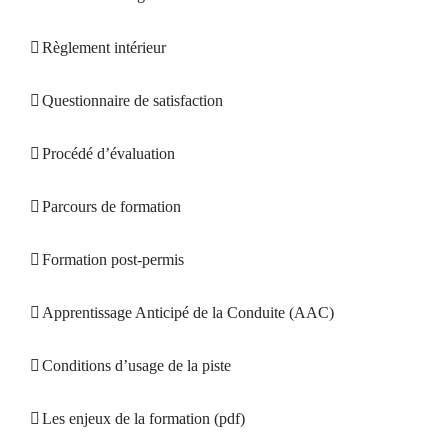
Règlement intérieur
Questionnaire de satisfaction
Procédé d’évaluation
Parcours de formation
Formation post-permis
Apprentissage Anticipé de la Conduite (AAC)
Conditions d’usage de la piste
Les enjeux de la formation (pdf)