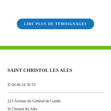
LIRE PLUS DE TÉMOIGNAGES
SAINT CHRISTOL LES ALES
✆ 04 66 24 50 53
223 Avenue du Général de Gaulle
St Christol lès Alès