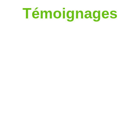
Témoignages