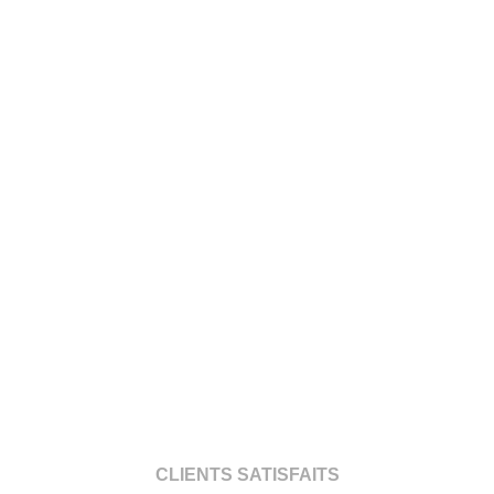
CLIENTS SATISFAITS