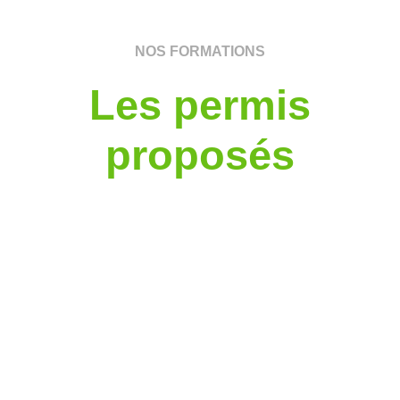
NOS FORMATIONS
Les permis
proposés