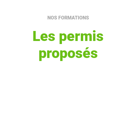
NOS FORMATIONS
Les permis
proposés