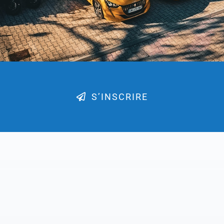
S’INSCRIRE