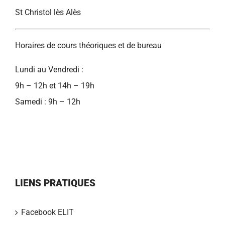
St Christol lès Alès
Horaires de cours théoriques et de bureau
Lundi au Vendredi :
9h – 12h et 14h – 19h
Samedi : 9h – 12h
LIENS PRATIQUES
Facebook ELIT