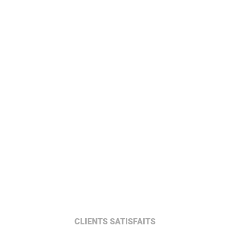
CLIENTS SATISFAITS