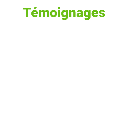
Témoignages