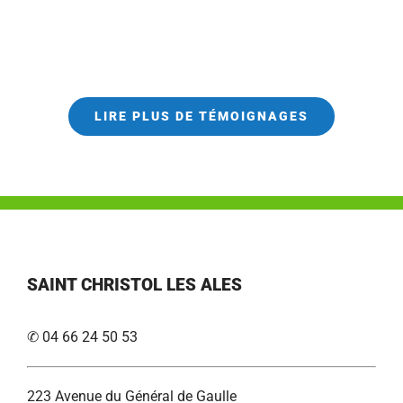
LIRE PLUS DE TÉMOIGNAGES
SAINT CHRISTOL LES ALES
✆ 04 66 24 50 53
223 Avenue du Général de Gaulle