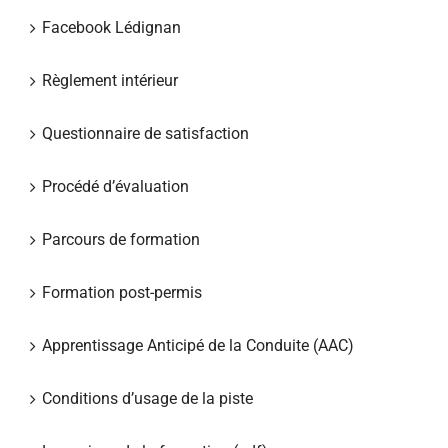
Facebook Lédignan
Règlement intérieur
Questionnaire de satisfaction
Procédé d’évaluation
Parcours de formation
Formation post-permis
Apprentissage Anticipé de la Conduite (AAC)
Conditions d’usage de la piste