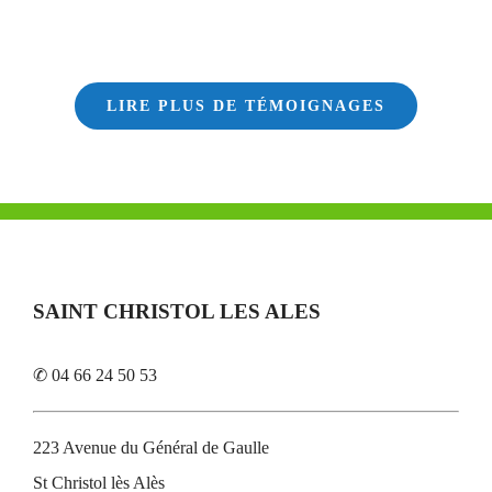
LIRE PLUS DE TÉMOIGNAGES
SAINT CHRISTOL LES ALES
✆ 04 66 24 50 53
223 Avenue du Général de Gaulle
St Christol lès Alès