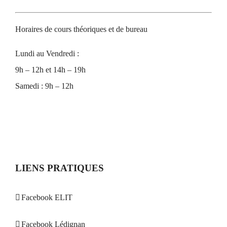
Horaires de cours théoriques et de bureau
Lundi au Vendredi :
9h – 12h et 14h – 19h
Samedi : 9h – 12h
LIENS PRATIQUES
Facebook ELIT
Facebook Lédignan