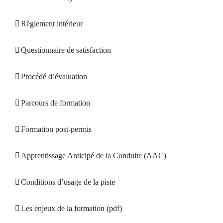
Règlement intérieur
Questionnaire de satisfaction
Procédé d’évaluation
Parcours de formation
Formation post-permis
Apprentissage Anticipé de la Conduite (AAC)
Conditions d’usage de la piste
Les enjeux de la formation (pdf)