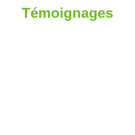
Témoignages