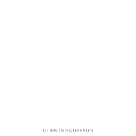
CLIENTS SATISFAITS