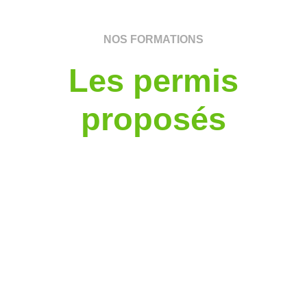
NOS FORMATIONS
Les permis
proposés