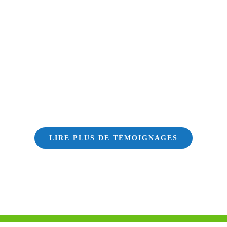
LIRE PLUS DE TÉMOIGNAGES