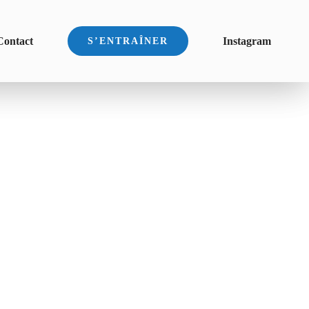
Contact
Instagram
S’ENTRAÎNER