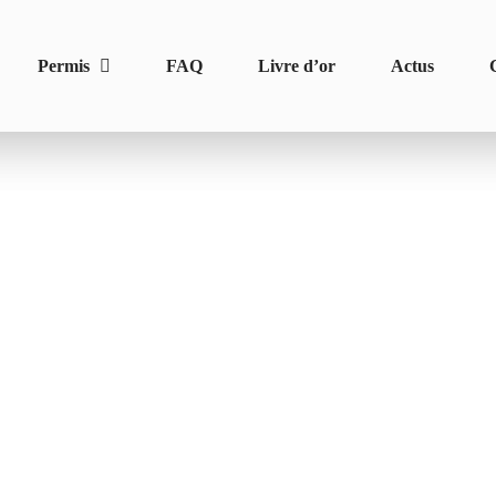
Permis
FAQ
Livre d’or
Actus