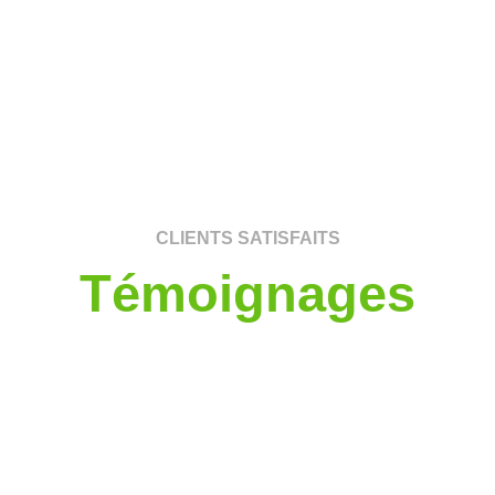
CLIENTS SATISFAITS
Témoignages