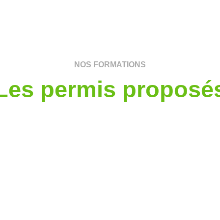
NOS FORMATIONS
Les permis proposé