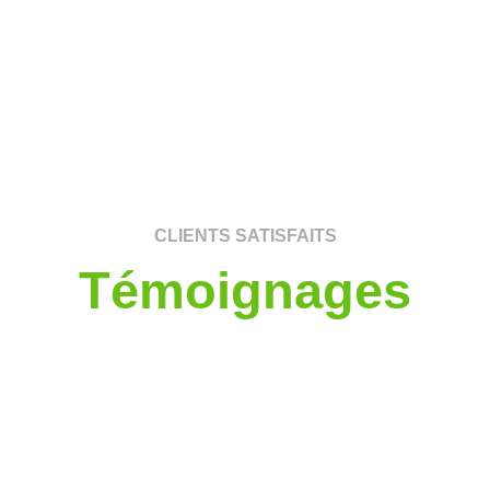
CLIENTS SATISFAITS
Témoignages