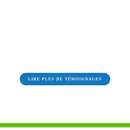
LIRE PLUS DE TÉMOIGNAGES