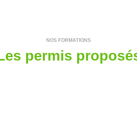
NOS FORMATIONS
Les permis proposé