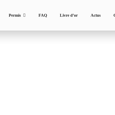
Permis
FAQ
Livre d’or
Actus