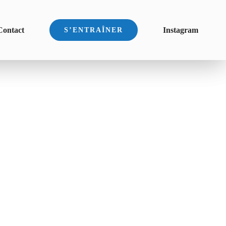
Contact
Instagram
S’ENTRAÎNER