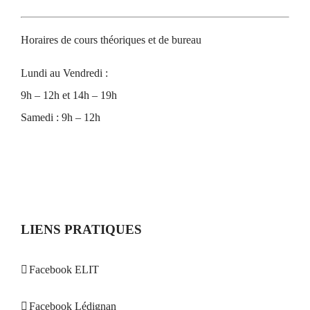
Horaires de cours théoriques et de bureau
Lundi au Vendredi :
9h – 12h et 14h – 19h
Samedi : 9h – 12h
LIENS PRATIQUES
Facebook ELIT
Facebook Lédignan