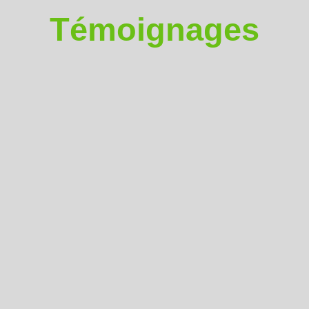
Témoignages