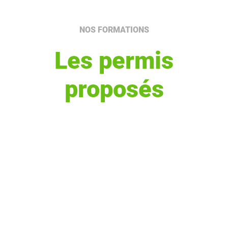
NOS FORMATIONS
Les permis
proposés