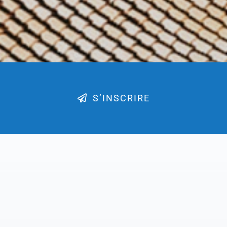
S’INSCRIRE