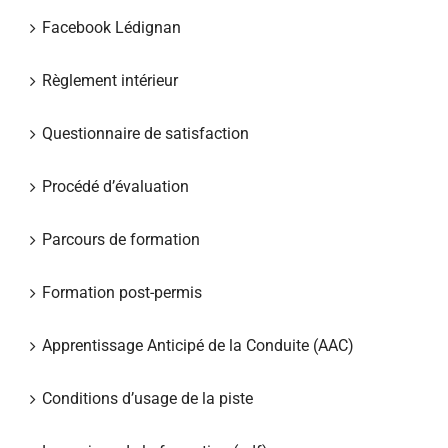
Facebook Lédignan
Règlement intérieur
Questionnaire de satisfaction
Procédé d’évaluation
Parcours de formation
Formation post-permis
Apprentissage Anticipé de la Conduite (AAC)
Conditions d’usage de la piste