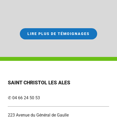
LIRE PLUS DE TÉMOIGNAGES
SAINT CHRISTOL LES ALES
✆ 04 66 24 50 53
223 Avenue du Général de Gaulle