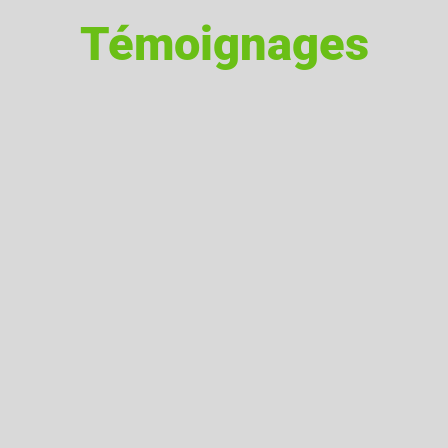
Témoignages