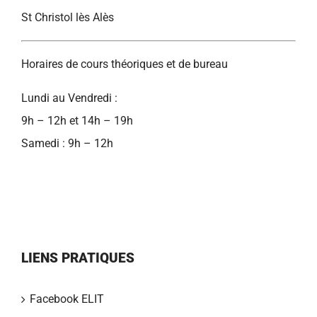
St Christol lès Alès
Horaires de cours théoriques et de bureau
Lundi au Vendredi :
9h – 12h et 14h – 19h
Samedi : 9h – 12h
LIENS PRATIQUES
Facebook ELIT