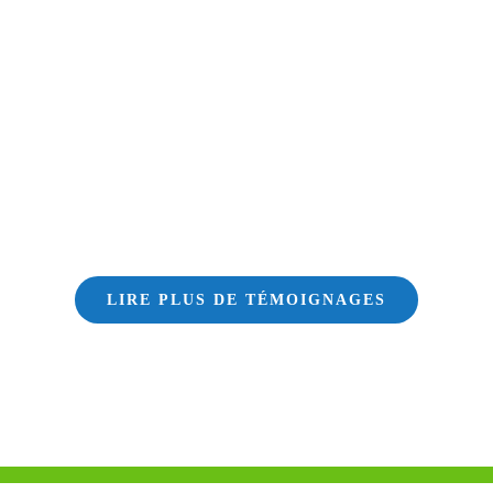
LIRE PLUS DE TÉMOIGNAGES