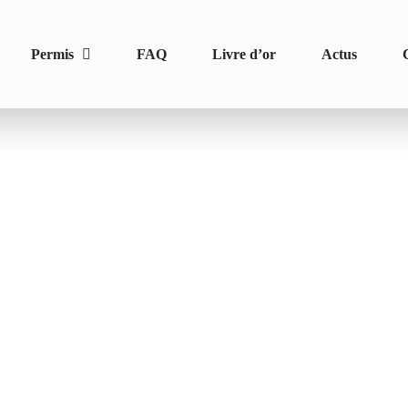
Permis
FAQ
Livre d’or
Actus