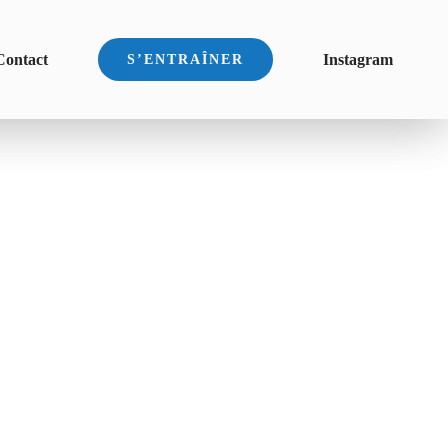
Contact
Instagram
S’ENTRAÎNER