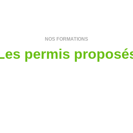
NOS FORMATIONS
Les permis proposé