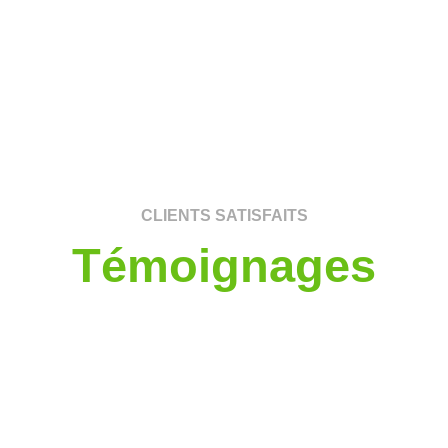
CLIENTS SATISFAITS
Témoignages