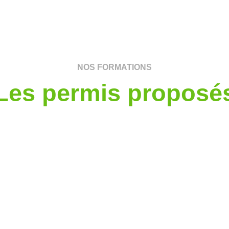
NOS FORMATIONS
Les permis proposé