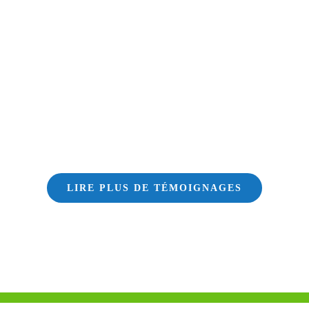
LIRE PLUS DE TÉMOIGNAGES