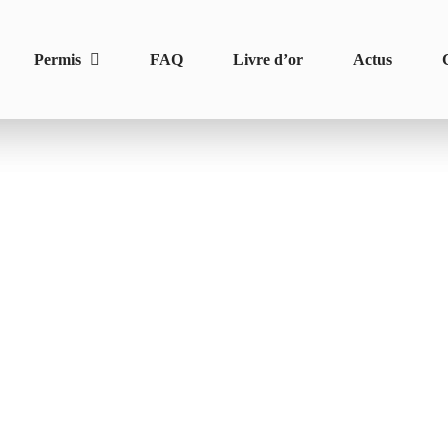
Permis
FAQ
Livre d’or
Actus