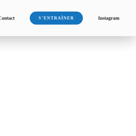
Contact
Instagram
S’ENTRAÎNER