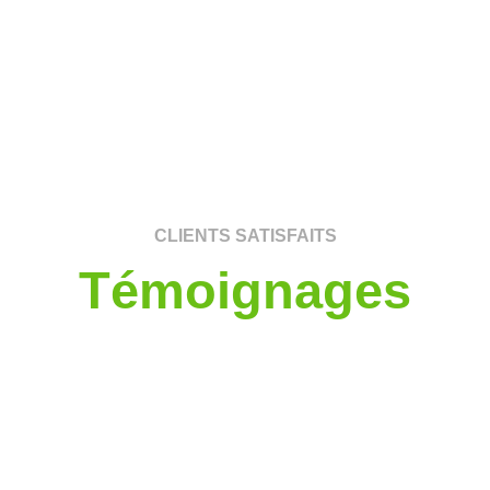
CLIENTS SATISFAITS
Témoignages