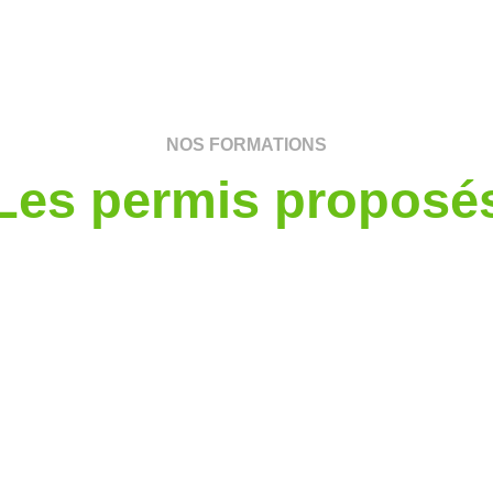
NOS FORMATIONS
Les permis proposé