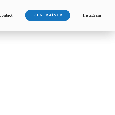
Contact
Instagram
S’ENTRAÎNER