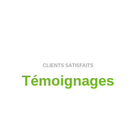
CLIENTS SATISFAITS
Témoignages