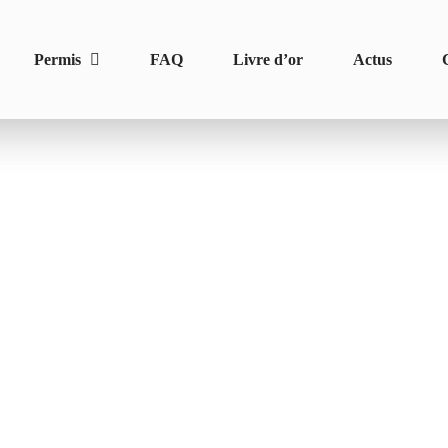
Permis
FAQ
Livre d’or
Actus