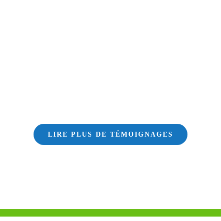
LIRE PLUS DE TÉMOIGNAGES