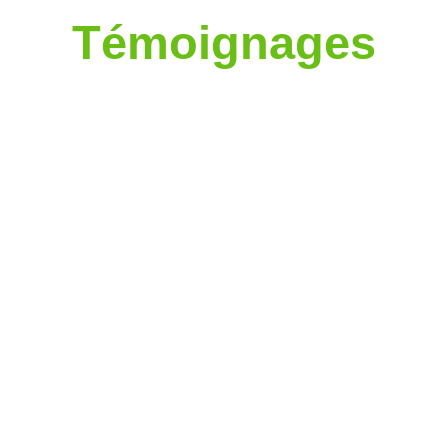
Témoignages