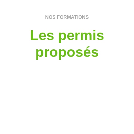
NOS FORMATIONS
Les permis
proposés