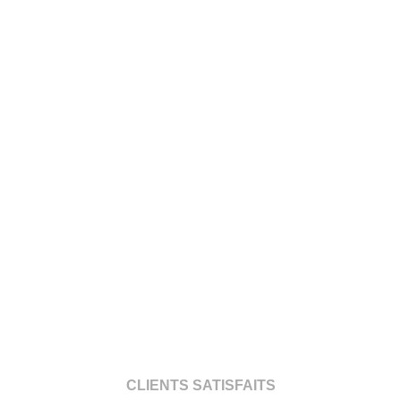
CLIENTS SATISFAITS