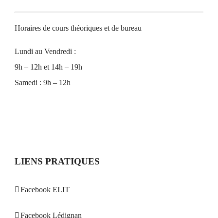
Horaires de cours théoriques et de bureau
Lundi au Vendredi :
9h – 12h et 14h – 19h
Samedi : 9h – 12h
LIENS PRATIQUES
Facebook ELIT
Facebook Lédignan