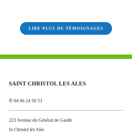
LIRE PLUS DE TÉMOIGNAGES
SAINT CHRISTOL LES ALES
✆ 04 66 24 50 53
223 Avenue du Général de Gaulle
St Christol lès Alès