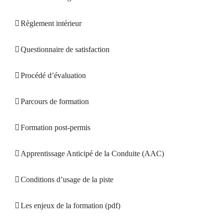
Règlement intérieur
Questionnaire de satisfaction
Procédé d’évaluation
Parcours de formation
Formation post-permis
Apprentissage Anticipé de la Conduite (AAC)
Conditions d’usage de la piste
Les enjeux de la formation (pdf)