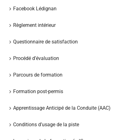
Facebook Lédignan
Règlement intérieur
Questionnaire de satisfaction
Procédé d’évaluation
Parcours de formation
Formation post-permis
Apprentissage Anticipé de la Conduite (AAC)
Conditions d’usage de la piste