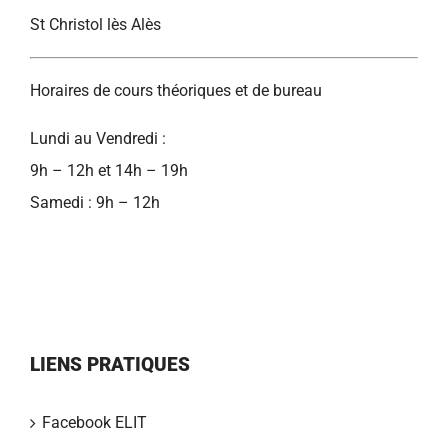
St Christol lès Alès
Horaires de cours théoriques et de bureau
Lundi au Vendredi :
9h – 12h et 14h – 19h
Samedi : 9h – 12h
LIENS PRATIQUES
Facebook ELIT