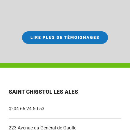
LIRE PLUS DE TÉMOIGNAGES
SAINT CHRISTOL LES ALES
✆ 04 66 24 50 53
223 Avenue du Général de Gaulle