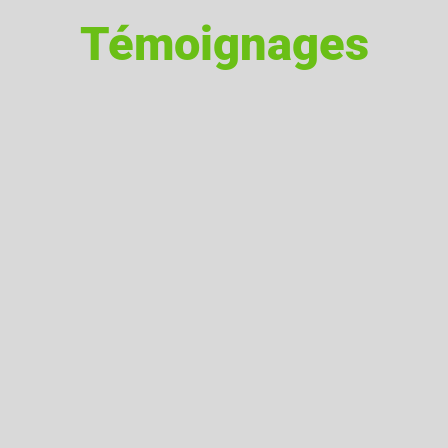
Témoignages