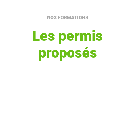
NOS FORMATIONS
Les permis
proposés