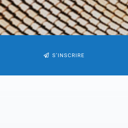
S’INSCRIRE