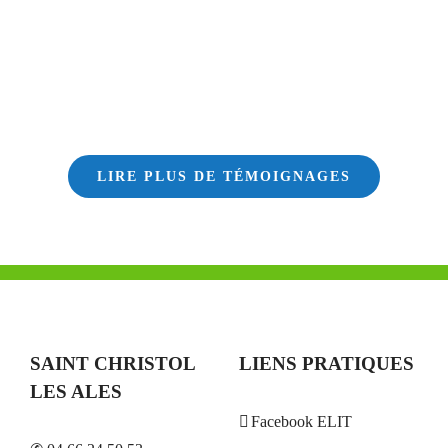
LIRE PLUS DE TÉMOIGNAGES
SAINT CHRISTOL
LIENS PRATIQUES
LES ALES
Facebook ELIT