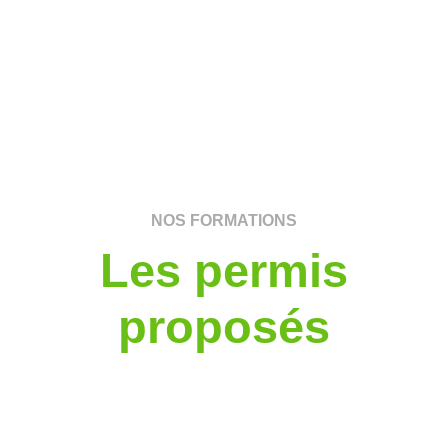
NOS FORMATIONS
Les permis
proposés