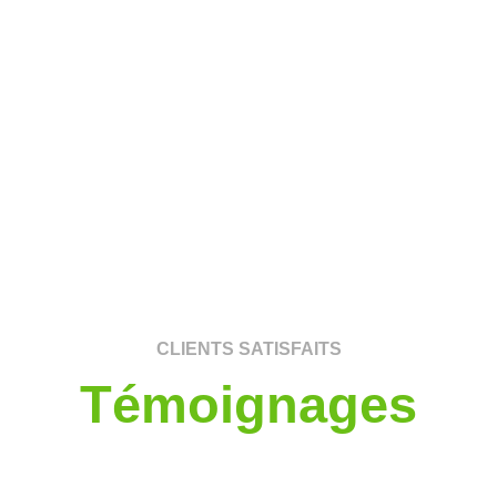
CLIENTS SATISFAITS
Témoignages