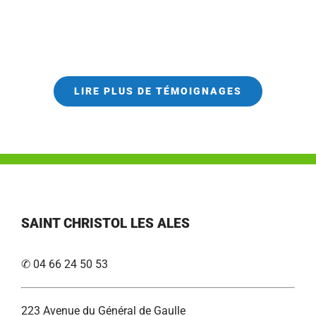
LIRE PLUS DE TÉMOIGNAGES
SAINT CHRISTOL LES ALES
✆ 04 66 24 50 53
223 Avenue du Général de Gaulle