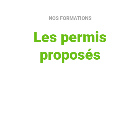
NOS FORMATIONS
Les permis
proposés