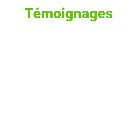
Témoignages