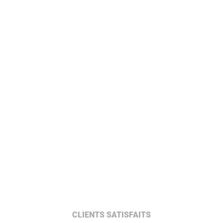
CLIENTS SATISFAITS