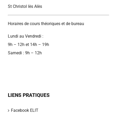
St Christol lès Alès
Horaires de cours théoriques et de bureau
Lundi au Vendredi :
9h – 12h et 14h – 19h
Samedi : 9h – 12h
LIENS PRATIQUES
Facebook ELIT