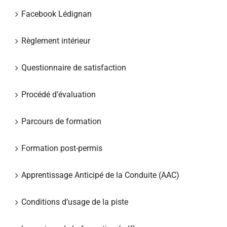
Facebook Lédignan
Règlement intérieur
Questionnaire de satisfaction
Procédé d’évaluation
Parcours de formation
Formation post-permis
Apprentissage Anticipé de la Conduite (AAC)
Conditions d’usage de la piste