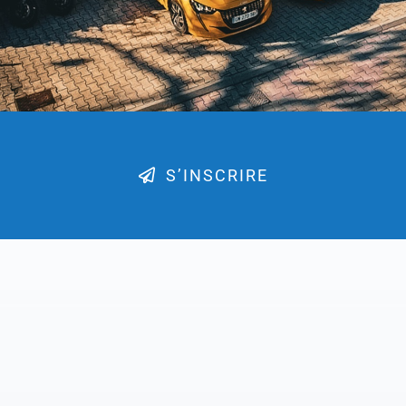
S’INSCRIRE