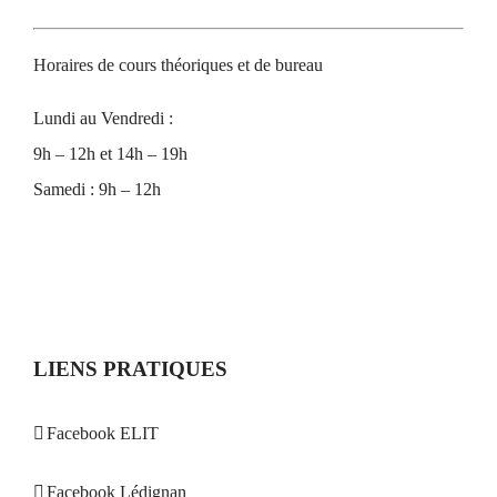
Horaires de cours théoriques et de bureau
Lundi au Vendredi :
9h – 12h et 14h – 19h
Samedi : 9h – 12h
LIENS PRATIQUES
Facebook ELIT
Facebook Lédignan