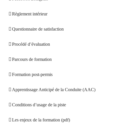
Règlement intérieur
Questionnaire de satisfaction
Procédé d’évaluation
Parcours de formation
Formation post-permis
Apprentissage Anticipé de la Conduite (AAC)
Conditions d’usage de la piste
Les enjeux de la formation (pdf)