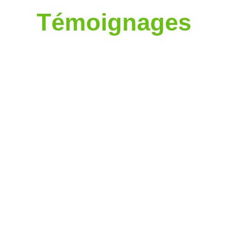
Témoignages