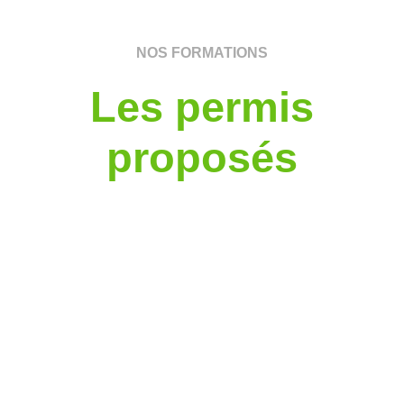
NOS FORMATIONS
Les permis
proposés