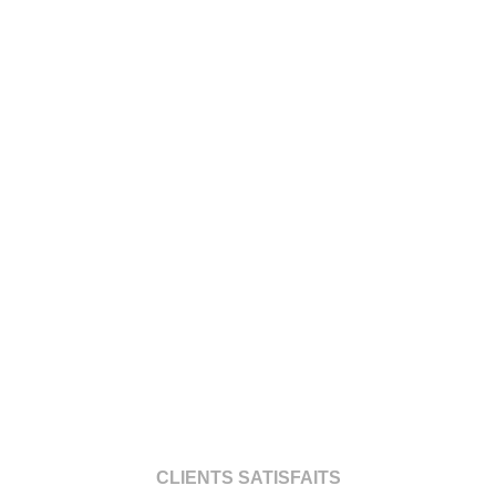
CLIENTS SATISFAITS