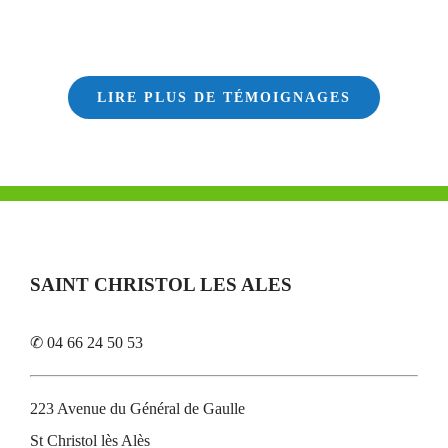
LIRE PLUS DE TÉMOIGNAGES
SAINT CHRISTOL LES ALES
✆ 04 66 24 50 53
223 Avenue du Général de Gaulle
St Christol lès Alès