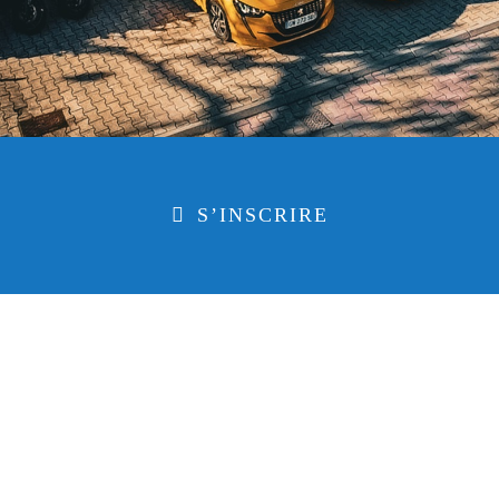
S’INSCRIRE