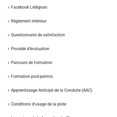
Facebook Lédignan
Règlement intérieur
Questionnaire de satisfaction
Procédé d’évaluation
Parcours de formation
Formation post-permis
Apprentissage Anticipé de la Conduite (AAC)
Conditions d’usage de la piste