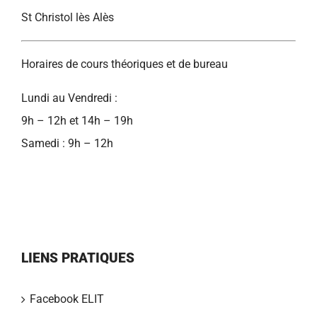
St Christol lès Alès
Horaires de cours théoriques et de bureau
Lundi au Vendredi :
9h – 12h et 14h – 19h
Samedi : 9h – 12h
LIENS PRATIQUES
Facebook ELIT