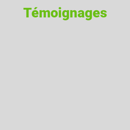
Témoignages