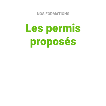
NOS FORMATIONS
Les permis
proposés