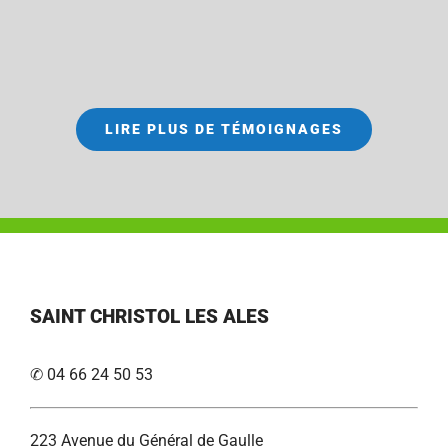
LIRE PLUS DE TÉMOIGNAGES
SAINT CHRISTOL LES ALES
✆ 04 66 24 50 53
223 Avenue du Général de Gaulle