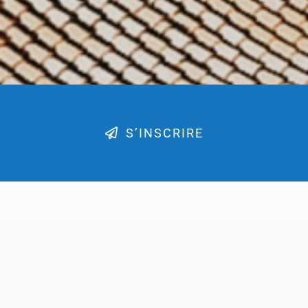
S’INSCRIRE