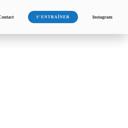
Contact
Instagram
S’ENTRAÎNER