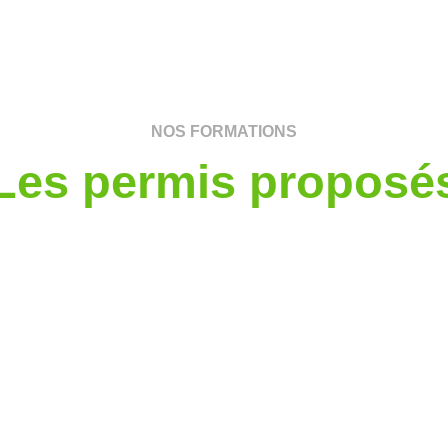
NOS FORMATIONS
Les permis proposé