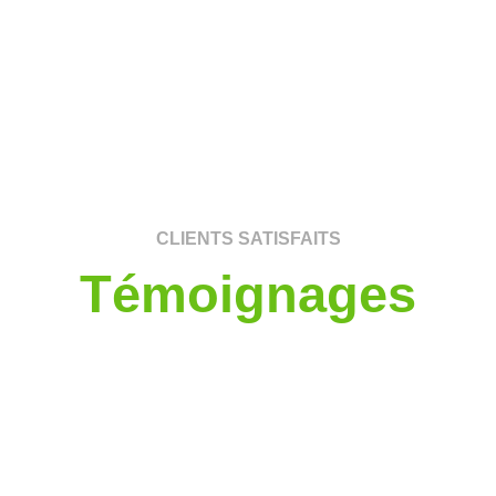
CLIENTS SATISFAITS
Témoignages