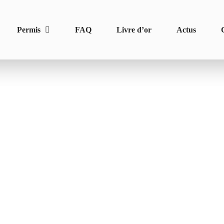
Permis
FAQ
Livre d’or
Actus