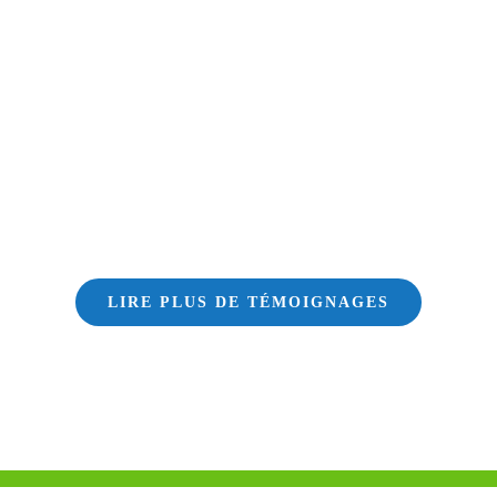
LIRE PLUS DE TÉMOIGNAGES