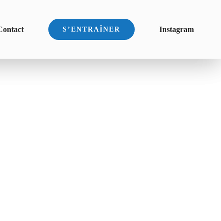
Contact
Instagram
S’ENTRAÎNER