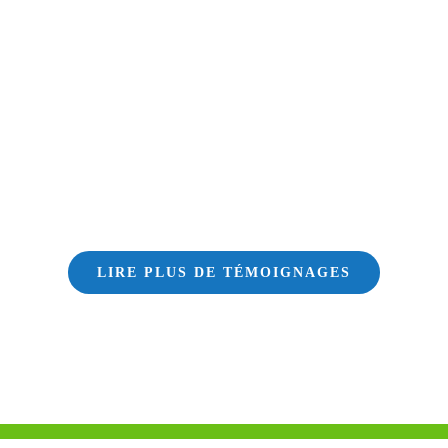
LIRE PLUS DE TÉMOIGNAGES