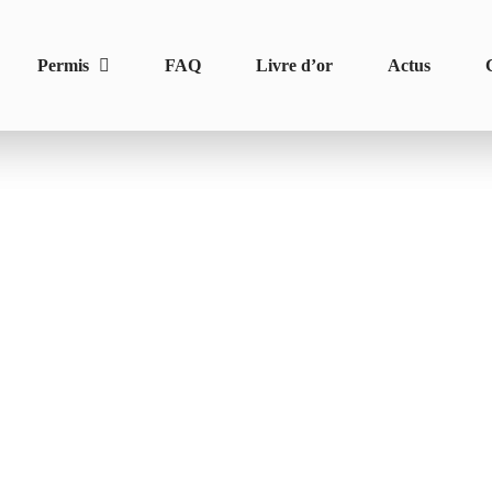
Permis
FAQ
Livre d’or
Actus