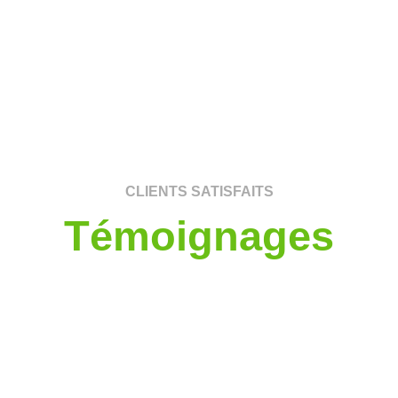
CLIENTS SATISFAITS
Témoignages