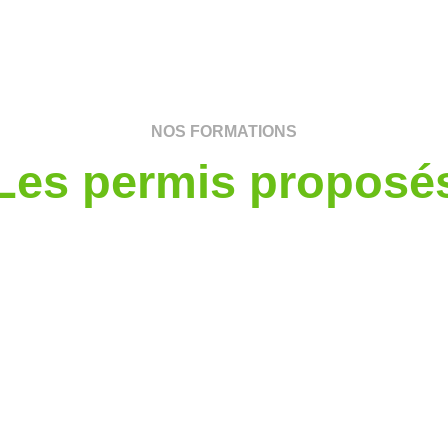
NOS FORMATIONS
Les permis proposé