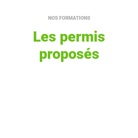
NOS FORMATIONS
Les permis
proposés