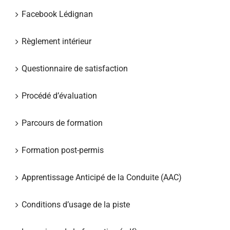
Facebook Lédignan
Règlement intérieur
Questionnaire de satisfaction
Procédé d’évaluation
Parcours de formation
Formation post-permis
Apprentissage Anticipé de la Conduite (AAC)
Conditions d’usage de la piste