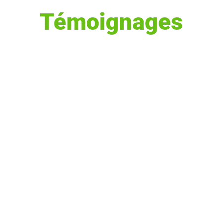
Témoignages