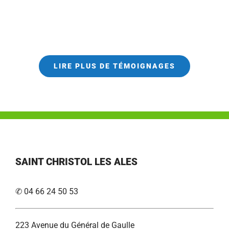
LIRE PLUS DE TÉMOIGNAGES
SAINT CHRISTOL LES ALES
✆ 04 66 24 50 53
223 Avenue du Général de Gaulle