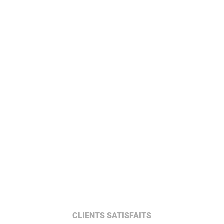
CLIENTS SATISFAITS