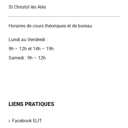
St Christol lès Alès
Horaires de cours théoriques et de bureau
Lundi au Vendredi :
9h – 12h et 14h – 19h
Samedi : 9h – 12h
LIENS PRATIQUES
Facebook ELIT