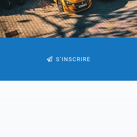
S’INSCRIRE