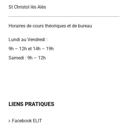
St Christol lès Alès
Horaires de cours théoriques et de bureau
Lundi au Vendredi :
9h – 12h et 14h – 19h
Samedi : 9h – 12h
LIENS PRATIQUES
Facebook ELIT