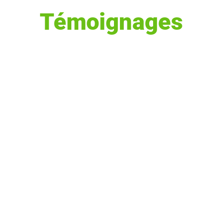
Témoignages