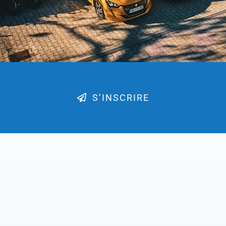
S’INSCRIRE