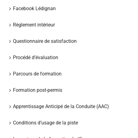
Facebook Lédignan
Règlement intérieur
Questionnaire de satisfaction
Procédé d’évaluation
Parcours de formation
Formation post-permis
Apprentissage Anticipé de la Conduite (AAC)
Conditions d’usage de la piste