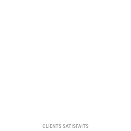
CLIENTS SATISFAITS