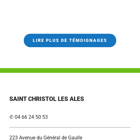
LIRE PLUS DE TÉMOIGNAGES
SAINT CHRISTOL LES ALES
✆ 04 66 24 50 53
223 Avenue du Général de Gaulle