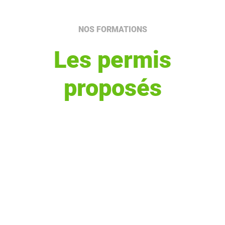
NOS FORMATIONS
Les permis
proposés