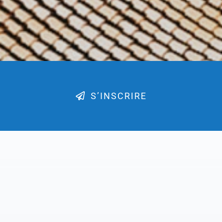
S’INSCRIRE