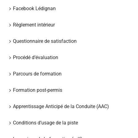
Facebook Lédignan
Règlement intérieur
Questionnaire de satisfaction
Procédé d’évaluation
Parcours de formation
Formation post-permis
Apprentissage Anticipé de la Conduite (AAC)
Conditions d’usage de la piste