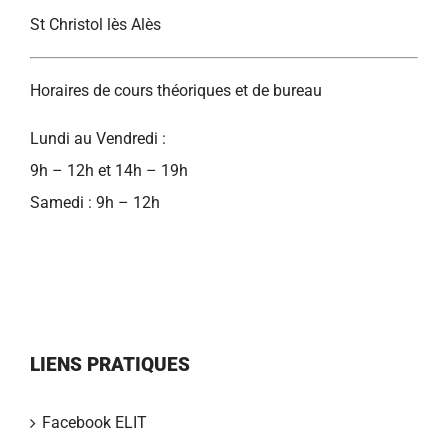
St Christol lès Alès
Horaires de cours théoriques et de bureau
Lundi au Vendredi :
9h – 12h et 14h – 19h
Samedi : 9h – 12h
LIENS PRATIQUES
Facebook ELIT