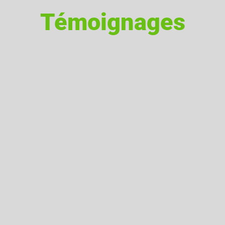
Témoignages