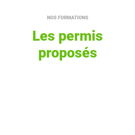
NOS FORMATIONS
Les permis
proposés