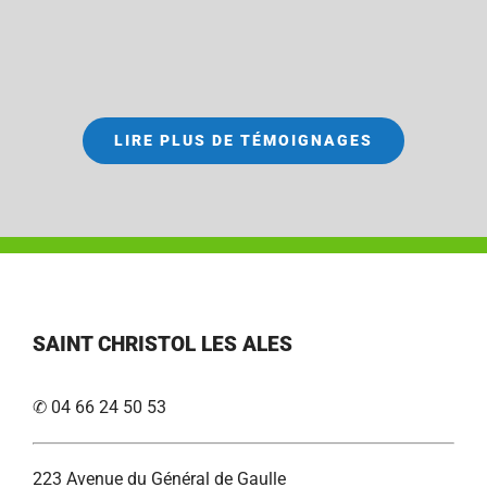
LIRE PLUS DE TÉMOIGNAGES
SAINT CHRISTOL LES ALES
✆ 04 66 24 50 53
223 Avenue du Général de Gaulle