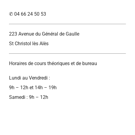
✆ 04 66 24 50 53
223 Avenue du Général de Gaulle
St Christol lès Alès
Horaires de cours théoriques et de bureau
Lundi au Vendredi :
9h – 12h et 14h – 19h
Samedi : 9h – 12h