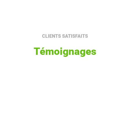
CLIENTS SATISFAITS
Témoignages