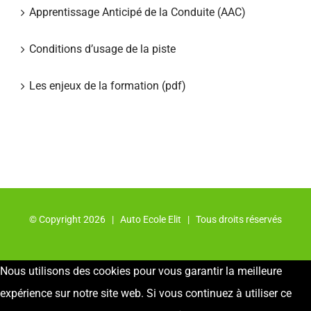
Apprentissage Anticipé de la Conduite (AAC)
Conditions d’usage de la piste
Les enjeux de la formation (pdf)
© Copyright
2026 | Auto Ecole Elit | Tous droits réservés
Nous utilisons des cookies pour vous garantir la meilleure
expérience sur notre site web. Si vous continuez à utiliser ce