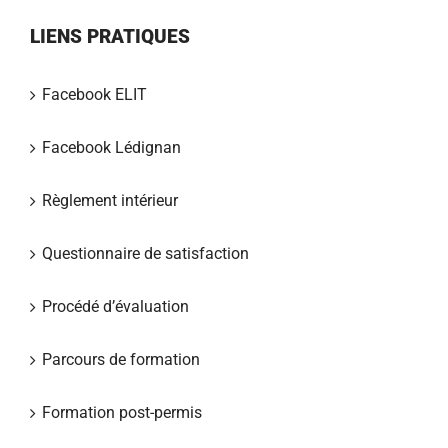
LIENS PRATIQUES
Facebook ELIT
Facebook Lédignan
Règlement intérieur
Questionnaire de satisfaction
Procédé d’évaluation
Parcours de formation
Formation post-permis