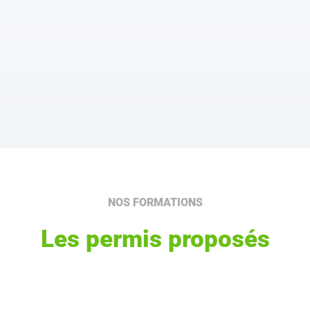
NOS FORMATIONS
Les permis proposés