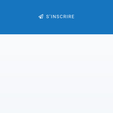
S’INSCRIRE