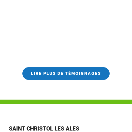
LIRE PLUS DE TÉMOIGNAGES
SAINT CHRISTOL LES ALES