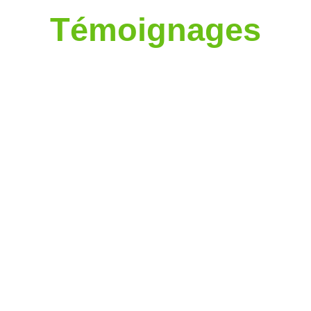
Témoignages