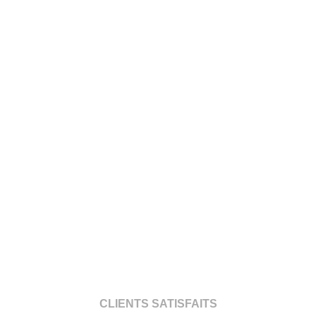
CLIENTS SATISFAITS