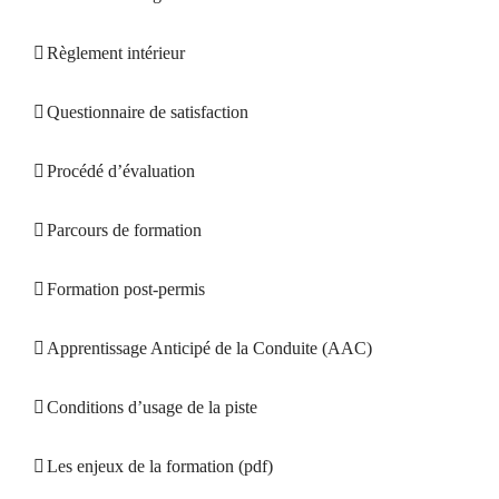
Règlement intérieur
Questionnaire de satisfaction
Procédé d’évaluation
Parcours de formation
Formation post-permis
Apprentissage Anticipé de la Conduite (AAC)
Conditions d’usage de la piste
Les enjeux de la formation (pdf)