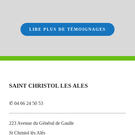
LIRE PLUS DE TÉMOIGNAGES
SAINT CHRISTOL LES ALES
✆ 04 66 24 50 53
223 Avenue du Général de Gaulle
St Christol lès Alès