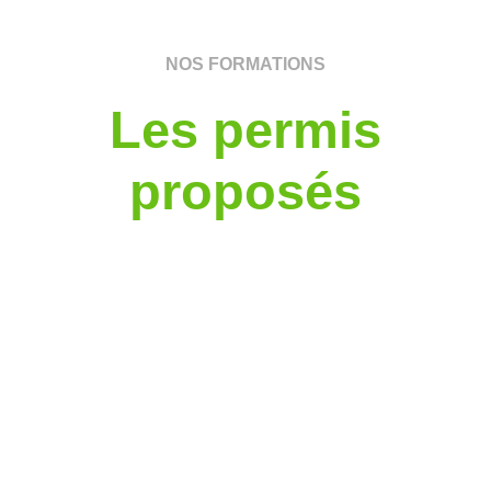
NOS FORMATIONS
Les permis
proposés