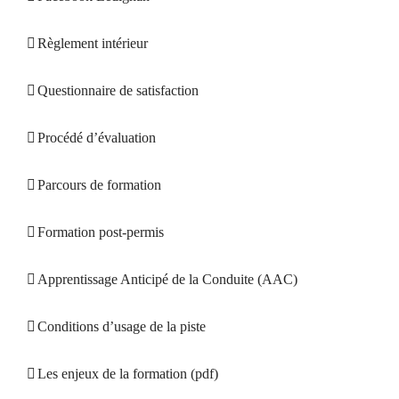
Règlement intérieur
Questionnaire de satisfaction
Procédé d’évaluation
Parcours de formation
Formation post-permis
Apprentissage Anticipé de la Conduite (AAC)
Conditions d’usage de la piste
Les enjeux de la formation (pdf)