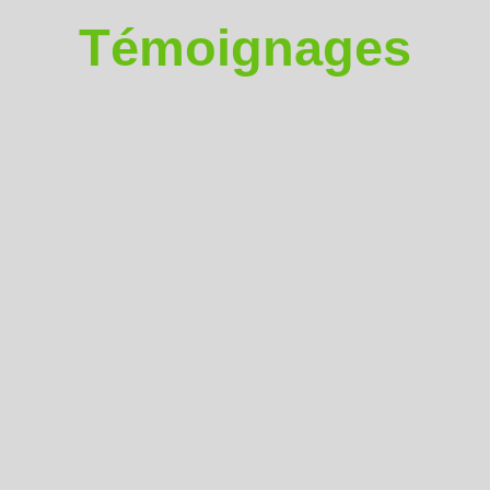
Témoignages