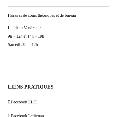
Horaires de cours théoriques et de bureau
Lundi au Vendredi :
9h – 12h et 14h – 19h
Samedi : 9h – 12h
LIENS PRATIQUES
Facebook ELIT
Facebook Lédignan