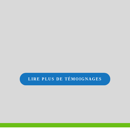
LIRE PLUS DE TÉMOIGNAGES