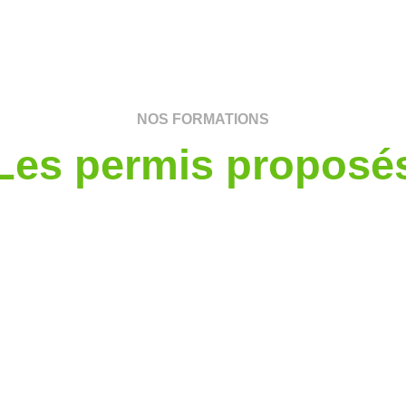
NOS FORMATIONS
Les permis proposé