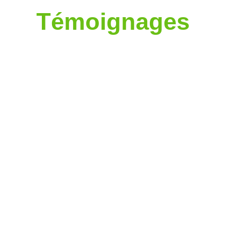
Témoignages