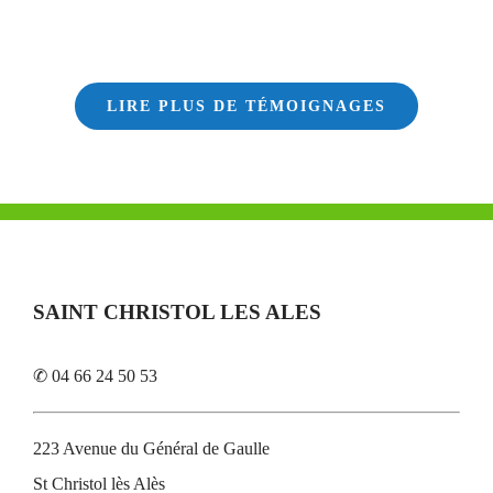
LIRE PLUS DE TÉMOIGNAGES
SAINT CHRISTOL LES ALES
✆ 04 66 24 50 53
223 Avenue du Général de Gaulle
St Christol lès Alès