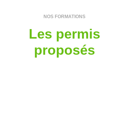
NOS FORMATIONS
Les permis
proposés