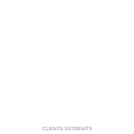
CLIENTS SATISFAITS