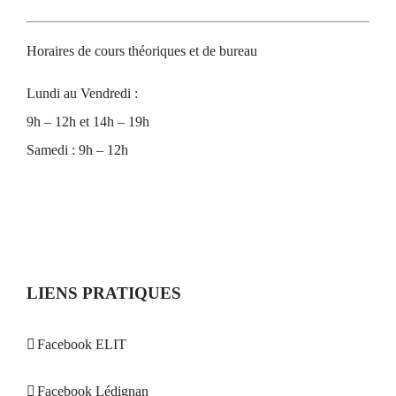
Horaires de cours théoriques et de bureau
Lundi au Vendredi :
9h – 12h et 14h – 19h
Samedi : 9h – 12h
LIENS PRATIQUES
Facebook ELIT
Facebook Lédignan