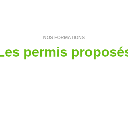
NOS FORMATIONS
Les permis proposé