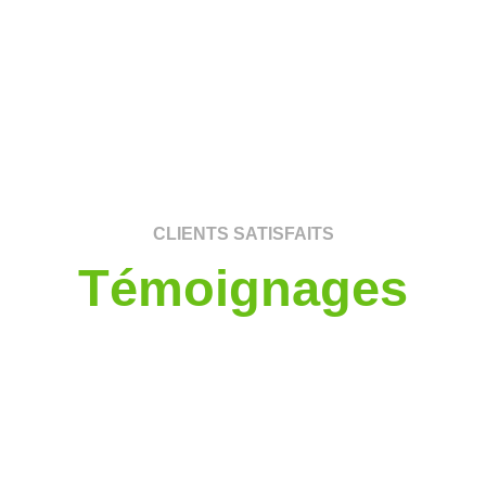
CLIENTS SATISFAITS
Témoignages