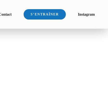
Contact
Instagram
S’ENTRAÎNER