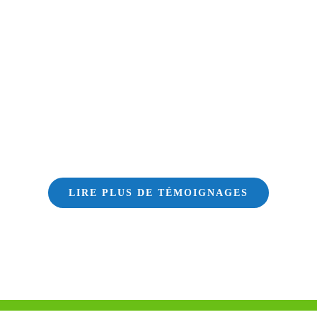
LIRE PLUS DE TÉMOIGNAGES