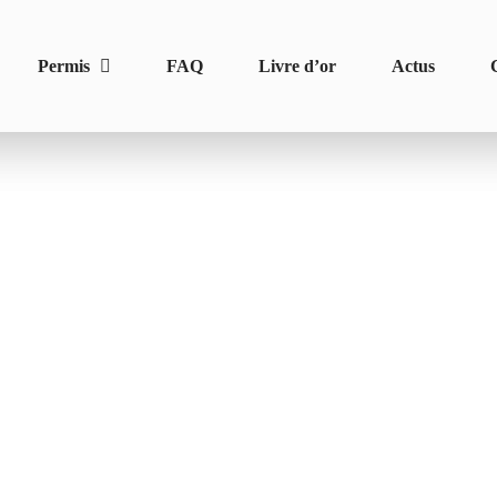
Permis
FAQ
Livre d’or
Actus