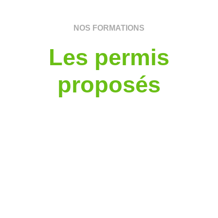
NOS FORMATIONS
Les permis
proposés