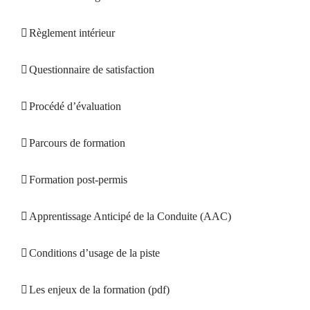
Règlement intérieur
Questionnaire de satisfaction
Procédé d’évaluation
Parcours de formation
Formation post-permis
Apprentissage Anticipé de la Conduite (AAC)
Conditions d’usage de la piste
Les enjeux de la formation (pdf)