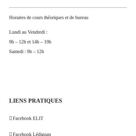
Horaires de cours théoriques et de bureau
Lundi au Vendredi :
9h – 12h et 14h – 19h
Samedi : 9h – 12h
LIENS PRATIQUES
Facebook ELIT
Facebook Lédignan