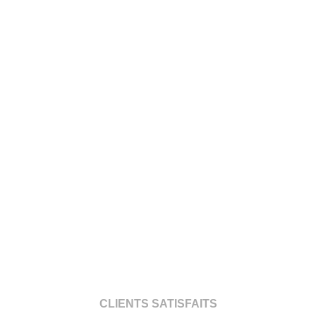
CLIENTS SATISFAITS