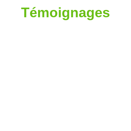
Témoignages