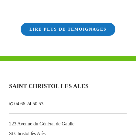
LIRE PLUS DE TÉMOIGNAGES
SAINT CHRISTOL LES ALES
✆ 04 66 24 50 53
223 Avenue du Général de Gaulle
St Christol lès Alès