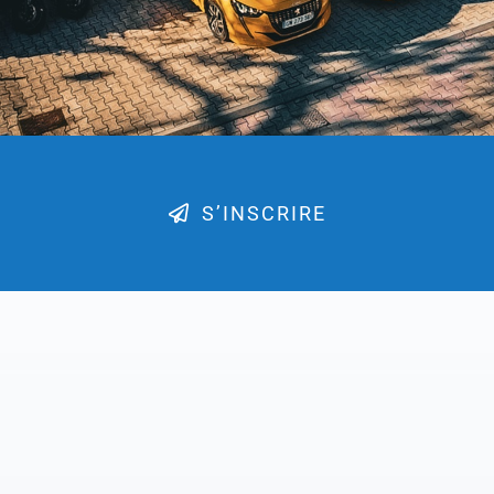
S’INSCRIRE