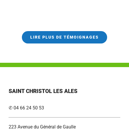
LIRE PLUS DE TÉMOIGNAGES
SAINT CHRISTOL LES ALES
✆ 04 66 24 50 53
223 Avenue du Général de Gaulle