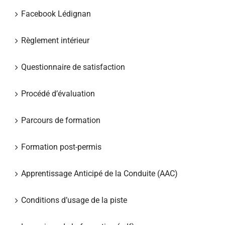
Facebook Lédignan
Règlement intérieur
Questionnaire de satisfaction
Procédé d’évaluation
Parcours de formation
Formation post-permis
Apprentissage Anticipé de la Conduite (AAC)
Conditions d’usage de la piste