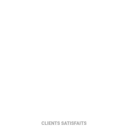
CLIENTS SATISFAITS