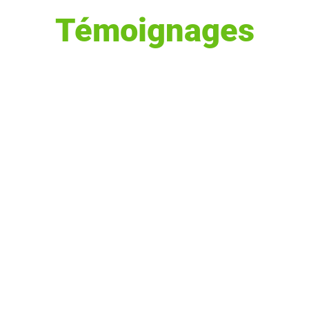
Témoignages