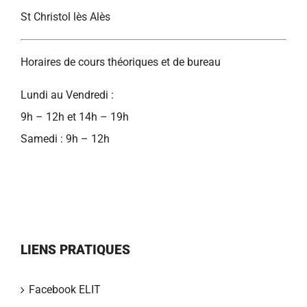
St Christol lès Alès
Horaires de cours théoriques et de bureau
Lundi au Vendredi :
9h – 12h et 14h – 19h
Samedi : 9h – 12h
LIENS PRATIQUES
Facebook ELIT