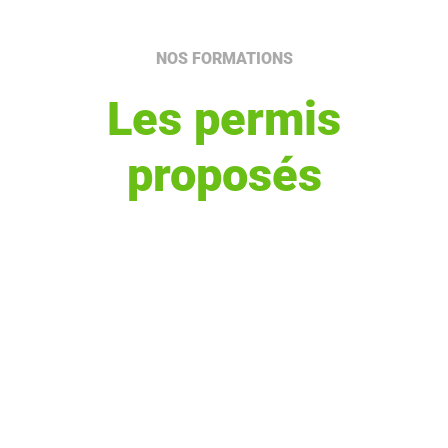
NOS FORMATIONS
Les permis
proposés