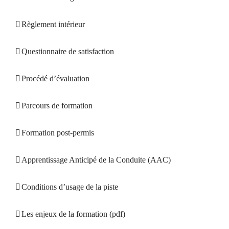
Règlement intérieur
Questionnaire de satisfaction
Procédé d’évaluation
Parcours de formation
Formation post-permis
Apprentissage Anticipé de la Conduite (AAC)
Conditions d’usage de la piste
Les enjeux de la formation (pdf)