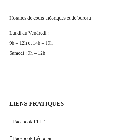
Horaires de cours théoriques et de bureau
Lundi au Vendredi :
9h – 12h et 14h – 19h
Samedi : 9h – 12h
LIENS PRATIQUES
Facebook ELIT
Facebook Lédignan