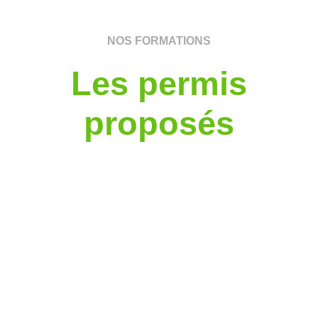
NOS FORMATIONS
Les permis
proposés