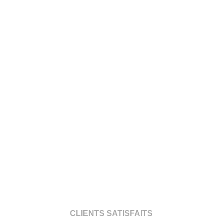
CLIENTS SATISFAITS