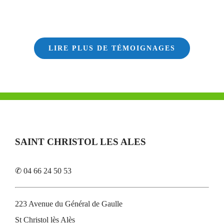
LIRE PLUS DE TÉMOIGNAGES
SAINT CHRISTOL LES ALES
✆ 04 66 24 50 53
223 Avenue du Général de Gaulle
St Christol lès Alès