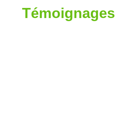
Témoignages