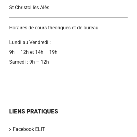
St Christol lès Alès
Horaires de cours théoriques et de bureau
Lundi au Vendredi :
9h – 12h et 14h – 19h
Samedi : 9h – 12h
LIENS PRATIQUES
Facebook ELIT