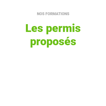
NOS FORMATIONS
Les permis
proposés