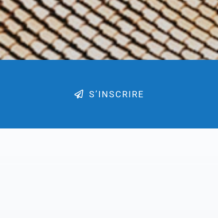
S’INSCRIRE