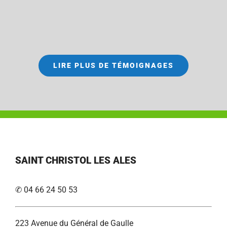
LIRE PLUS DE TÉMOIGNAGES
SAINT CHRISTOL LES ALES
✆ 04 66 24 50 53
223 Avenue du Général de Gaulle