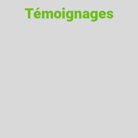
Témoignages