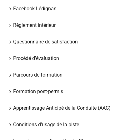
Facebook Lédignan
Règlement intérieur
Questionnaire de satisfaction
Procédé d’évaluation
Parcours de formation
Formation post-permis
Apprentissage Anticipé de la Conduite (AAC)
Conditions d’usage de la piste