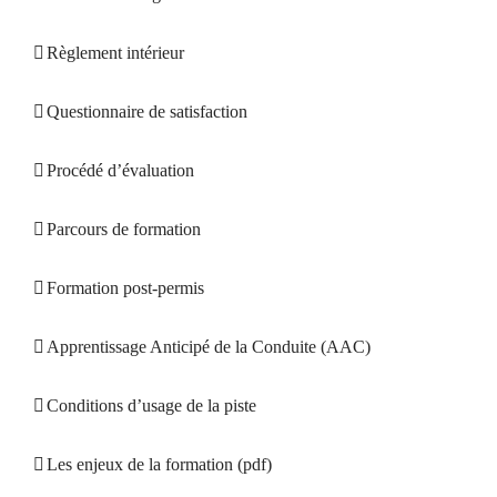
Règlement intérieur
Questionnaire de satisfaction
Procédé d’évaluation
Parcours de formation
Formation post-permis
Apprentissage Anticipé de la Conduite (AAC)
Conditions d’usage de la piste
Les enjeux de la formation (pdf)