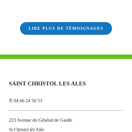
LIRE PLUS DE TÉMOIGNAGES
SAINT CHRISTOL LES ALES
✆ 04 66 24 50 53
223 Avenue du Général de Gaulle
St Christol lès Alès