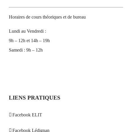
Horaires de cours théoriques et de bureau
Lundi au Vendredi :
9h – 12h et 14h – 19h
Samedi : 9h – 12h
LIENS PRATIQUES
Facebook ELIT
Facebook Lédignan