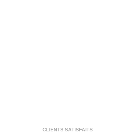
CLIENTS SATISFAITS