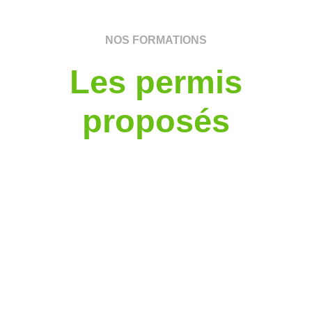
NOS FORMATIONS
Les permis
proposés