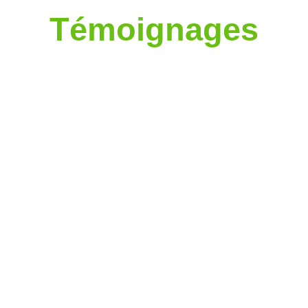
Témoignages