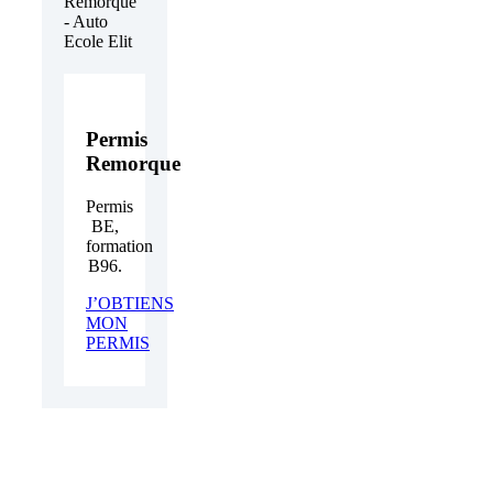
Permis
Remorque
Permis
BE,
formation
B96.
J’OBTIENS
MON
PERMIS