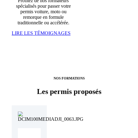
Profitez de nos formateurs
spécialisés pour passer votre
permis voiture, moto ou
remorque en formule
traditionnelle ou accélérée.
LIRE LES TÉMOIGNAGES
NOS FORMATIONS
Les permis proposés