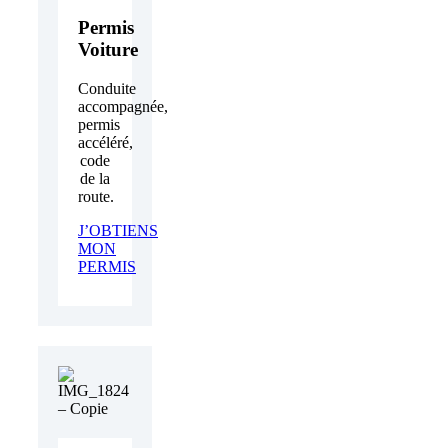
Permis
Voiture
Conduite
accompagnée,
permis
accéléré,
code
de la
route.
J’OBTIENS
MON
PERMIS