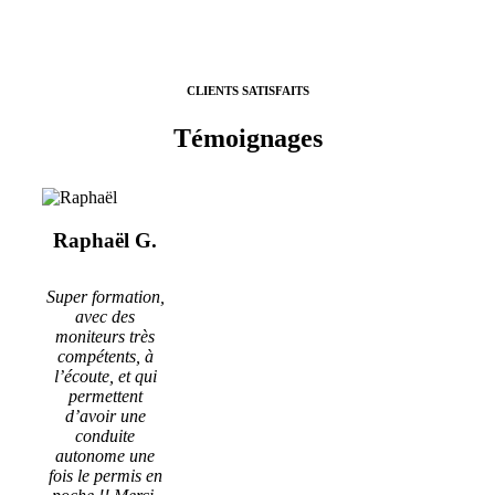
CLIENTS SATISFAITS
Témoignages
Raphaël G.
Super formation,
avec des
moniteurs très
compétents, à
l’écoute, et qui
permettent
d’avoir une
conduite
autonome une
fois le permis en