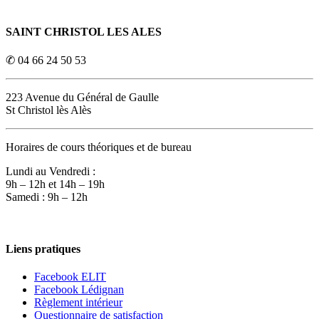
SAINT CHRISTOL LES ALES
✆ 04 66 24 50 53
223 Avenue du Général de Gaulle
St Christol lès Alès
Horaires de cours théoriques et de bureau
Lundi au Vendredi :
9h – 12h et 14h – 19h
Samedi : 9h – 12h
Liens pratiques
Facebook ELIT
Facebook Lédignan
Règlement intérieur
Questionnaire de satisfaction