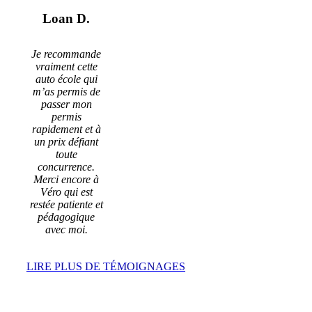
Loan D.
Je recommande
vraiment cette
auto école qui
m’as permis de
passer mon
permis
rapidement et à
un prix défiant
toute
concurrence.
Merci encore à
Véro qui est
restée patiente et
pédagogique
avec moi.
LIRE PLUS DE TÉMOIGNAGES