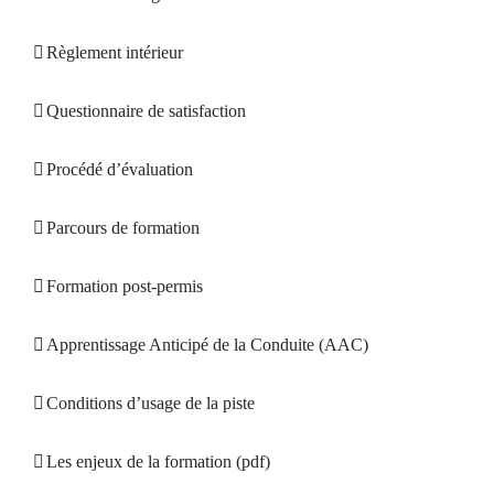
Règlement intérieur
Questionnaire de satisfaction
Procédé d’évaluation
Parcours de formation
Formation post-permis
Apprentissage Anticipé de la Conduite (AAC)
Conditions d’usage de la piste
Les enjeux de la formation (pdf)