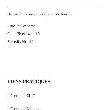
Horaires de cours théoriques et de bureau
Lundi au Vendredi :
9h – 12h et 14h – 19h
Samedi : 9h – 12h
LIENS PRATIQUES
Facebook ELIT
Facebook Lédignan