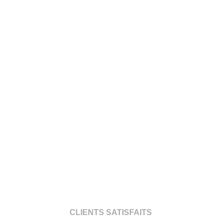
CLIENTS SATISFAITS