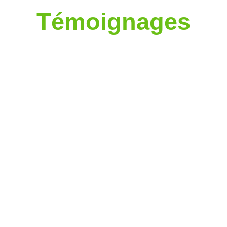
Témoignages