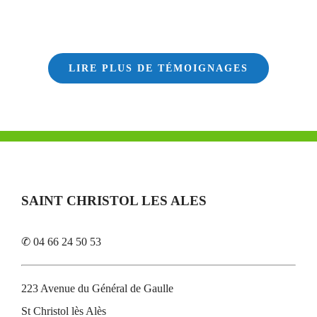
LIRE PLUS DE TÉMOIGNAGES
SAINT CHRISTOL LES ALES
✆ 04 66 24 50 53
223 Avenue du Général de Gaulle
St Christol lès Alès