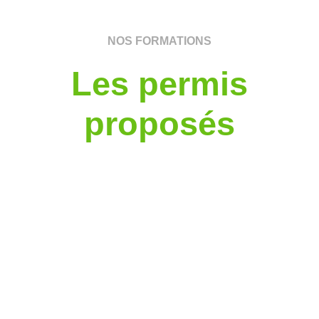
NOS FORMATIONS
Les permis
proposés