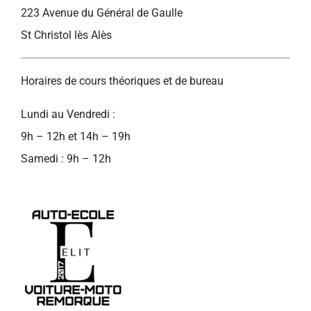
223 Avenue du Général de Gaulle
St Christol lès Alès
Horaires de cours théoriques et de bureau
Lundi au Vendredi :
9h – 12h et 14h – 19h
Samedi : 9h – 12h