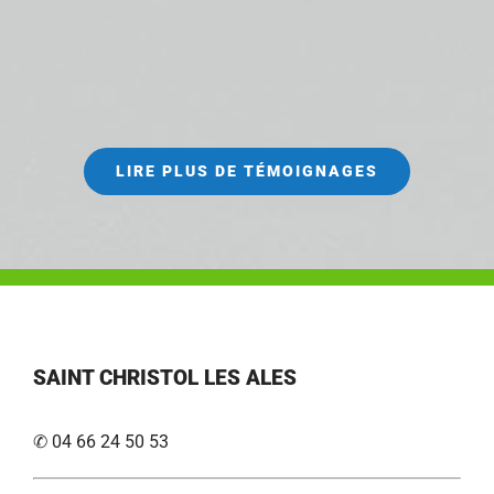
LIRE PLUS DE TÉMOIGNAGES
SAINT CHRISTOL LES ALES
✆ 04 66 24 50 53