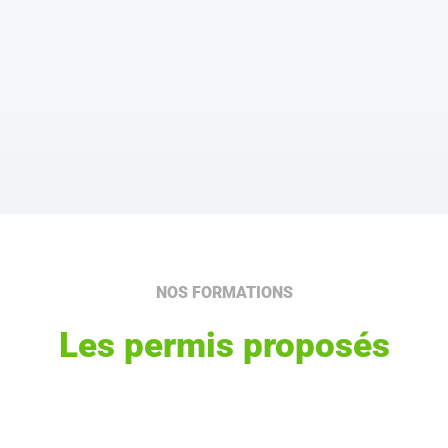
NOS FORMATIONS
Les permis proposés