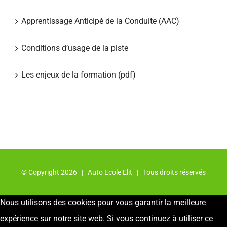
Apprentissage Anticipé de la Conduite (AAC)
Conditions d’usage de la piste
Les enjeux de la formation (pdf)
© Copyright
2026 | Auto Ecole Elit | Tous droits réservés
Nous utilisons des cookies pour vous garantir la meilleure
expérience sur notre site web. Si vous continuez à utiliser ce