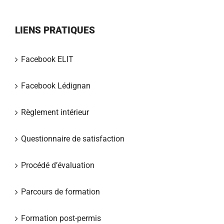
LIENS PRATIQUES
Facebook ELIT
Facebook Lédignan
Règlement intérieur
Questionnaire de satisfaction
Procédé d’évaluation
Parcours de formation
Formation post-permis