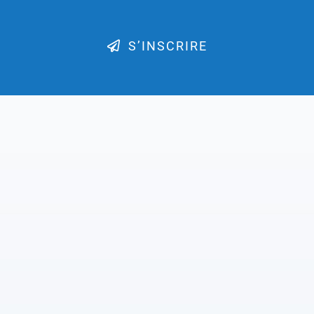
S’INSCRIRE