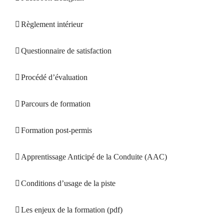
Règlement intérieur
Questionnaire de satisfaction
Procédé d’évaluation
Parcours de formation
Formation post-permis
Apprentissage Anticipé de la Conduite (AAC)
Conditions d’usage de la piste
Les enjeux de la formation (pdf)