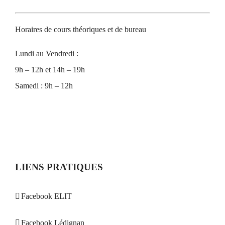
Horaires de cours théoriques et de bureau
Lundi au Vendredi :
9h – 12h et 14h – 19h
Samedi : 9h – 12h
LIENS PRATIQUES
Facebook ELIT
Facebook Lédignan