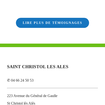
LIRE PLUS DE TÉMOIGNAGES
SAINT CHRISTOL LES ALES
✆ 04 66 24 50 53
223 Avenue du Général de Gaulle
St Christol lès Alès