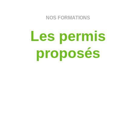
NOS FORMATIONS
Les permis
proposés