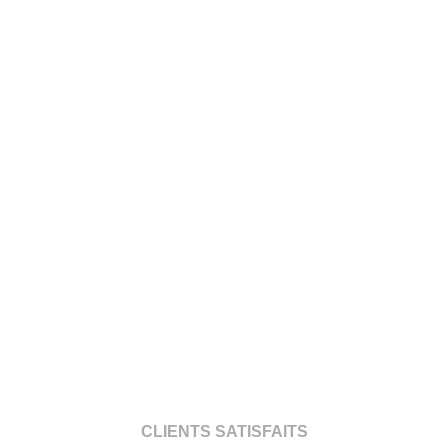
CLIENTS SATISFAITS