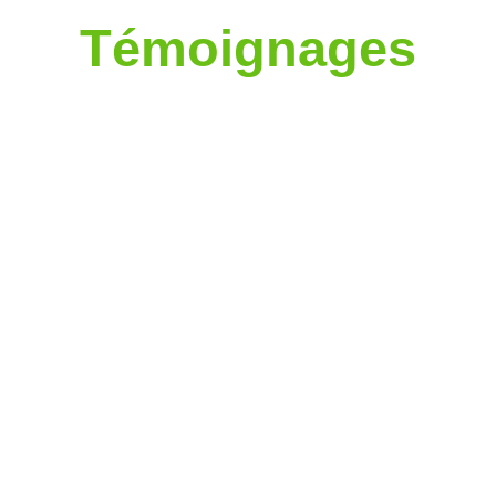
Témoignages