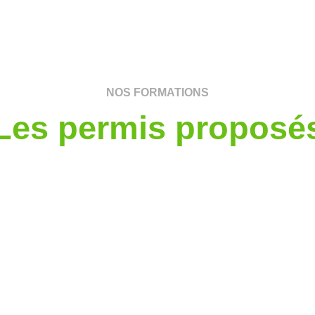
NOS FORMATIONS
Les permis proposé