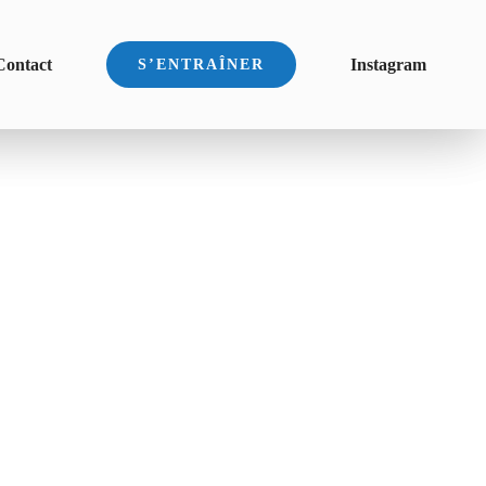
Contact
Instagram
S’ENTRAÎNER