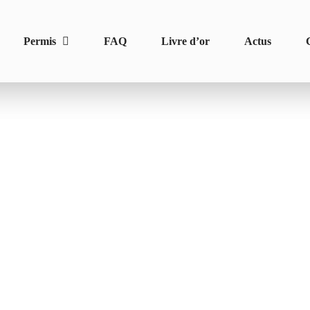
Permis
FAQ
Livre d’or
Actus