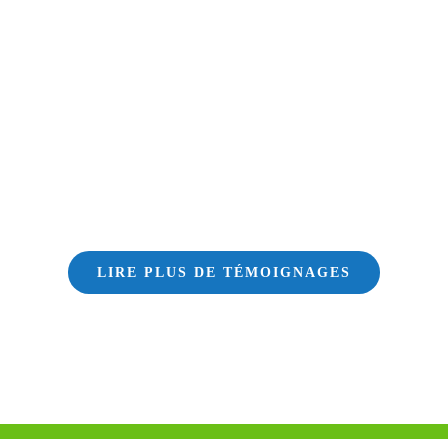
LIRE PLUS DE TÉMOIGNAGES