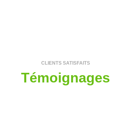
CLIENTS SATISFAITS
Témoignages