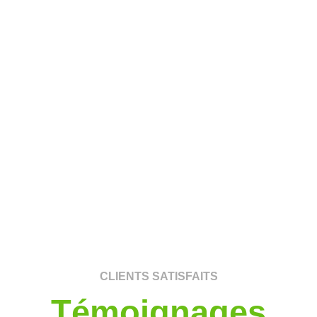
CLIENTS SATISFAITS
Témoignages