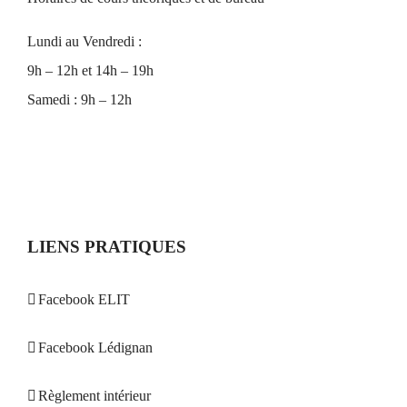
Lundi au Vendredi :
9h – 12h et 14h – 19h
Samedi : 9h – 12h
LIENS PRATIQUES
Facebook ELIT
Facebook Lédignan
Règlement intérieur