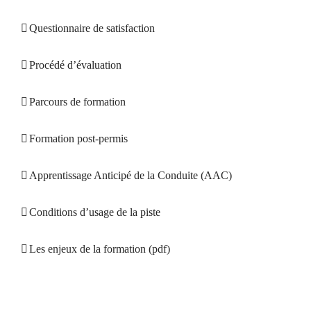
Questionnaire de satisfaction
Procédé d’évaluation
Parcours de formation
Formation post-permis
Apprentissage Anticipé de la Conduite (AAC)
Conditions d’usage de la piste
Les enjeux de la formation (pdf)