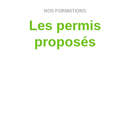
NOS FORMATIONS
Les permis
proposés