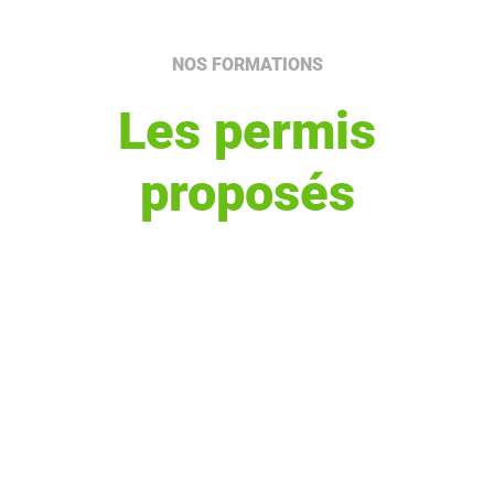
NOS FORMATIONS
Les permis
proposés