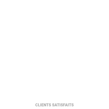
CLIENTS SATISFAITS