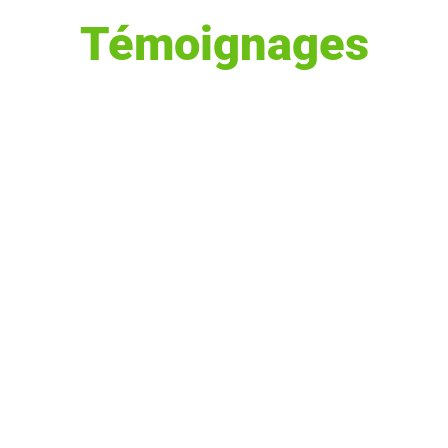
Témoignages