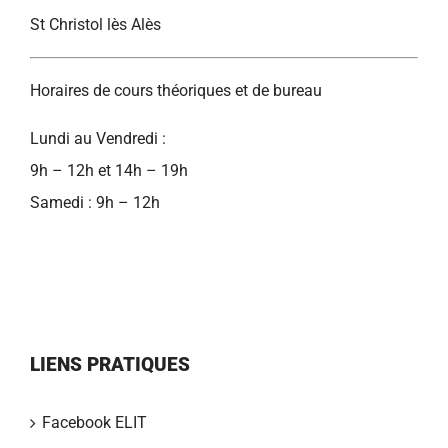
St Christol lès Alès
Horaires de cours théoriques et de bureau
Lundi au Vendredi :
9h – 12h et 14h – 19h
Samedi : 9h – 12h
LIENS PRATIQUES
Facebook ELIT