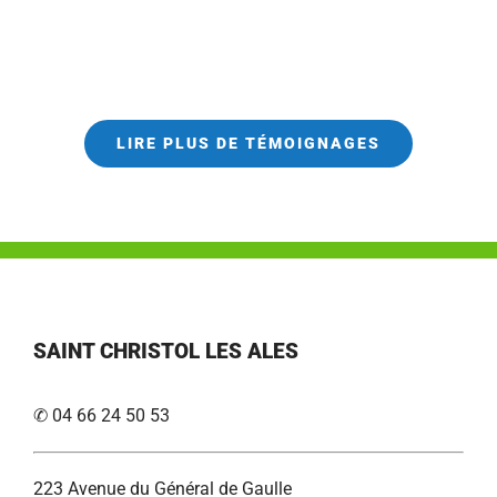
LIRE PLUS DE TÉMOIGNAGES
SAINT CHRISTOL LES ALES
✆ 04 66 24 50 53
223 Avenue du Général de Gaulle