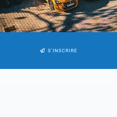
S’INSCRIRE