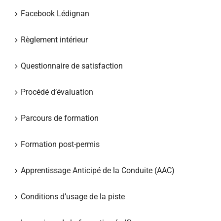
Facebook Lédignan
Règlement intérieur
Questionnaire de satisfaction
Procédé d’évaluation
Parcours de formation
Formation post-permis
Apprentissage Anticipé de la Conduite (AAC)
Conditions d’usage de la piste