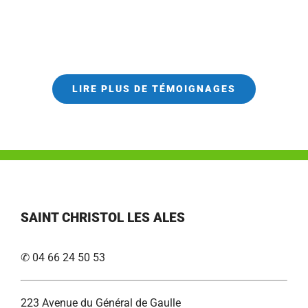
LIRE PLUS DE TÉMOIGNAGES
SAINT CHRISTOL LES ALES
✆ 04 66 24 50 53
223 Avenue du Général de Gaulle