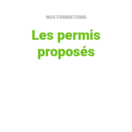
NOS FORMATIONS
Les permis
proposés