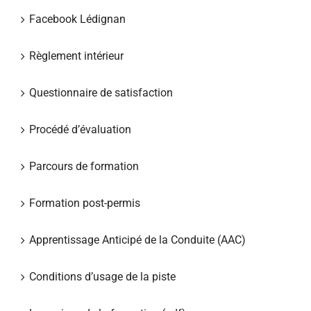
Facebook Lédignan
Règlement intérieur
Questionnaire de satisfaction
Procédé d’évaluation
Parcours de formation
Formation post-permis
Apprentissage Anticipé de la Conduite (AAC)
Conditions d’usage de la piste