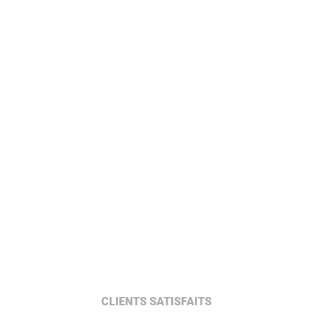
CLIENTS SATISFAITS