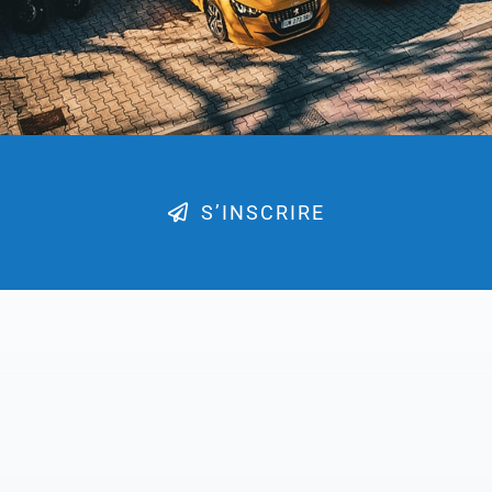
S’INSCRIRE