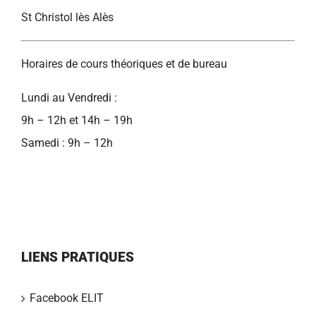
St Christol lès Alès
Horaires de cours théoriques et de bureau
Lundi au Vendredi :
9h – 12h et 14h – 19h
Samedi : 9h – 12h
LIENS PRATIQUES
Facebook ELIT