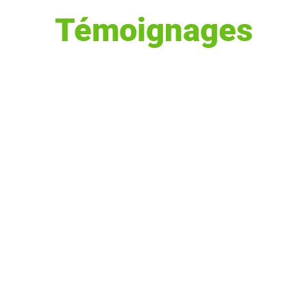
Témoignages