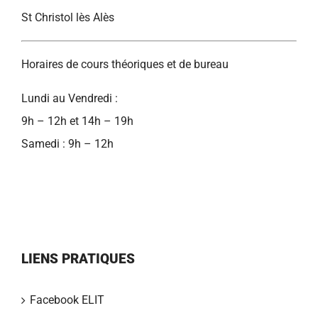
St Christol lès Alès
Horaires de cours théoriques et de bureau
Lundi au Vendredi :
9h – 12h et 14h – 19h
Samedi : 9h – 12h
LIENS PRATIQUES
Facebook ELIT