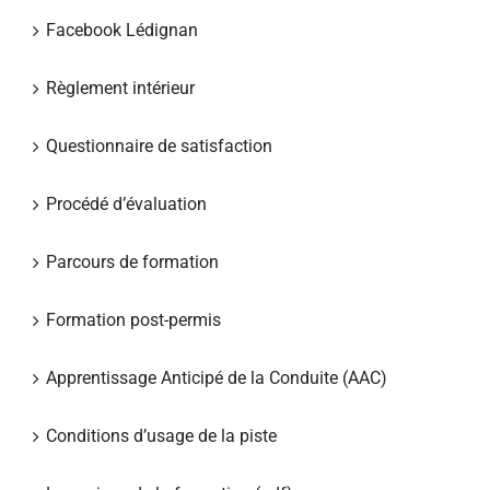
Facebook Lédignan
Règlement intérieur
Questionnaire de satisfaction
Procédé d’évaluation
Parcours de formation
Formation post-permis
Apprentissage Anticipé de la Conduite (AAC)
Conditions d’usage de la piste