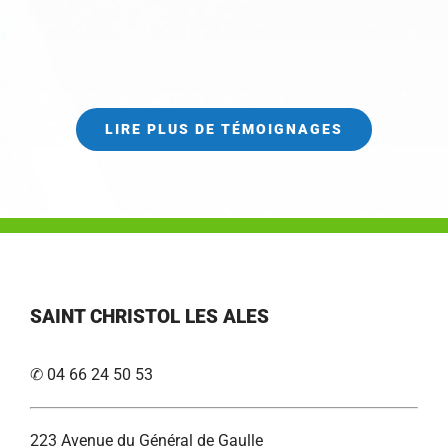
LIRE PLUS DE TÉMOIGNAGES
SAINT CHRISTOL LES ALES
✆ 04 66 24 50 53
223 Avenue du Général de Gaulle