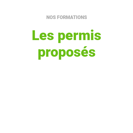
NOS FORMATIONS
Les permis
proposés