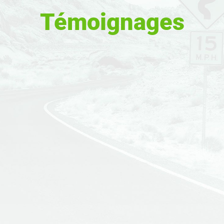
Témoignages