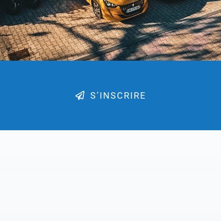
S’INSCRIRE